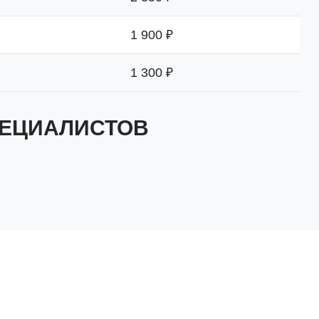
1 900 ₽
1 300 ₽
ПЕЦИАЛИСТОВ