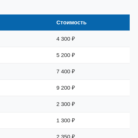
Стоимость
4 300 ₽
5 200 ₽
7 400 ₽
9 200 ₽
2 300 ₽
1 300 ₽
2 350 ₽