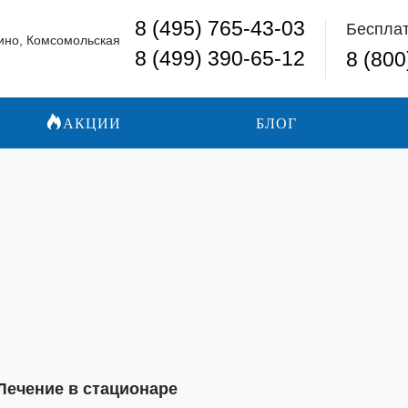
8 (495) 765-43-03
Беспла
ино, Комсомольская
8 (499) 390-65-12
8 (800
АКЦИИ
БЛОГ
Лечение в стационаре