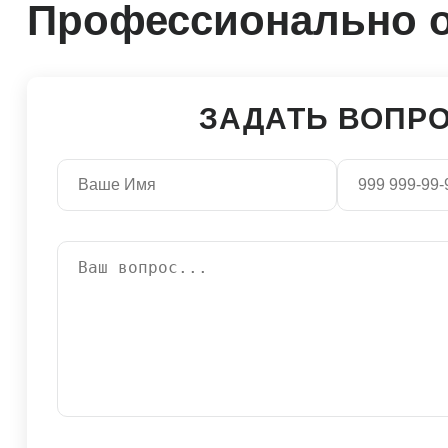
Профессионально о
ЗАДАТЬ ВОПР