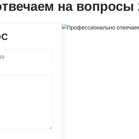
твечаем на вопросы 
ОС