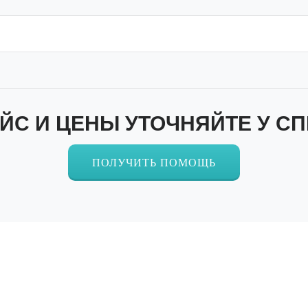
ЙС И ЦЕНЫ УТОЧНЯЙТЕ У С
ПОЛУЧИТЬ ПОМОЩЬ