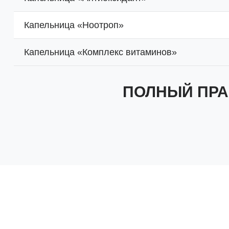
Капельница «Ноотроп»
Капельница «Комплекс витаминов»
ПОЛНЫЙ ПРА