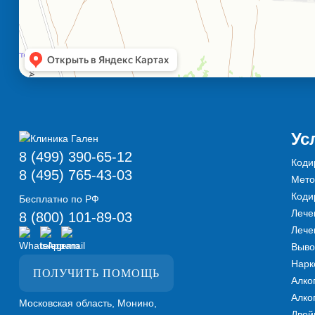
Ус
8 (499) 390-65-12
Коди
8 (495) 765-43-03
Мето
Коди
Бесплатно по РФ
Лече
8 (800) 101-89-03
Лече
Выво
Нарк
ПОЛУЧИТЬ ПОМОЩЬ
Алко
Алко
Московская область, Монино,
Двой