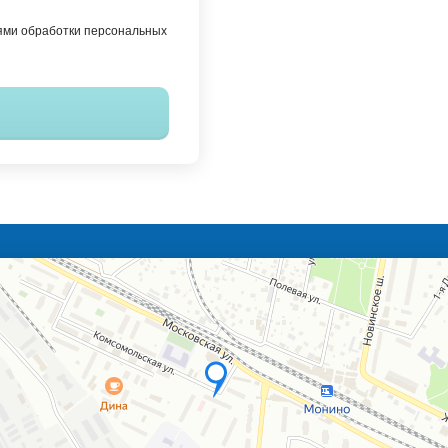
ями обработки персональных