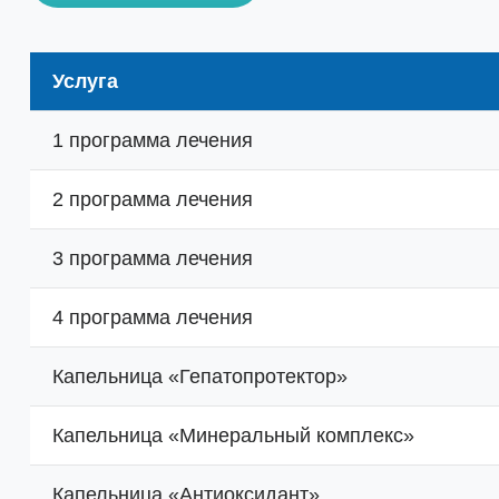
Услуга
1 программа лечения
2 программа лечения
3 программа лечения
4 программа лечения
Капельница «Гепатопротектор»
Капельница «Минеральный комплекс»
Капельница «Антиоксидант»