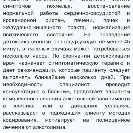
симптомов похмелья, восстановление
нормальной работы сердечно-сосудистой и
кровеносной систем, печени, почек и
желудочно-кишечного тракта, нормализация
психического состояния. На проведение
детоксикационных процедур уходит не менее 45
минут, в тяжелых случаях может потребоваться
несколько часов. По окончании детоксикации
врач назначает симптоматическую терапию и
дает рекомендации, которые пациенту следует
выполнять ближайшие несколько дней. При
необходимости специалист проводит
консультацию с больным, предлагает варианты
комплексного лечения алкогольной зависимости
в клинике или в домашних условиях,
рассказывает о подходящих клиенту методах
кодирования, мотивирует на полноценное
лечение от алкоголизма.