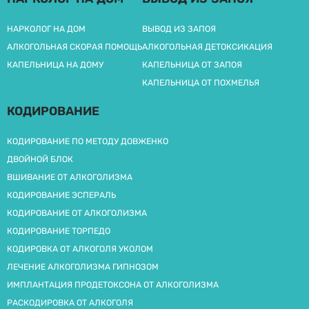
НАРКОЛОГ НА ДОМ
ВЫВОД ИЗ ЗАПОЯ
АЛКОГОЛЬНАЯ СКОРАЯ ПОМОЩЬ
АЛКОГОЛЬНАЯ ДЕТОКСИКАЦИЯ
КАПЕЛЬНИЦА НА ДОМУ
КАПЕЛЬНИЦА ОТ ЗАПОЯ
КАПЕЛЬНИЦА ОТ ПОХМЕЛЬЯ
КОДИРОВАНИЕ
КОДИРОВАНИЕ ПО МЕТОДУ ДОВЖЕНКО
ДВОЙНОЙ БЛОК
ВШИВАНИЕ ОТ АЛКОГОЛИЗМА
КОДИРОВАНИЕ ЭСПЕРАЛЬ
КОДИРОВАНИЕ ОТ АЛКОГОЛИЗМА
КОДИРОВАНИЕ ТОРПЕДО
КОДИРОВКА ОТ АЛКОГОЛЯ УКОЛОМ
ЛЕЧЕНИЕ АЛКОГОЛИЗМА ГИПНОЗОМ
ИМПЛАНТАЦИЯ ПРОДЕТОКСОНА ОТ АЛКОГОЛИЗМА
РАСКОДИРОВКА ОТ АЛКОГОЛЯ