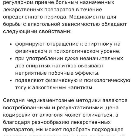
регулярном приеме больным назначенных
лекарственных препаратов в течение
определенного периода. Медикаменты для
борьбы с алкогольной зависимостью обладают
следующими свойствами:
формируют отвращение к спиртному на
физическом и психологическом уровне;
при употреблении даже незначительных
доз спиртных напитков вызывают
неприятные побочные эффекты;
подавляют физическую и психологическую
тягу к алкогольным напиткам.
Сегодня медикаментозные методики являются
востребованными и результативными ,цена
кодировки от алкоголя может отличаться, а
благодаря разнообразию лекарственных
препаратов, мы может подобрать подходящее