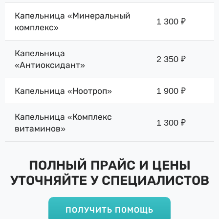
Капельница «Минеральный
1 300 ₽
комплекс»
Капельница
2 350 ₽
«Антиоксидант»
Капельница «Ноотроп»
1 900 ₽
Капельница «Комплекс
1 300 ₽
витаминов»
ПОЛНЫЙ ПРАЙС И ЦЕНЫ
УТОЧНЯЙТЕ У СПЕЦИАЛИСТОВ
ПОЛУЧИТЬ ПОМОЩЬ