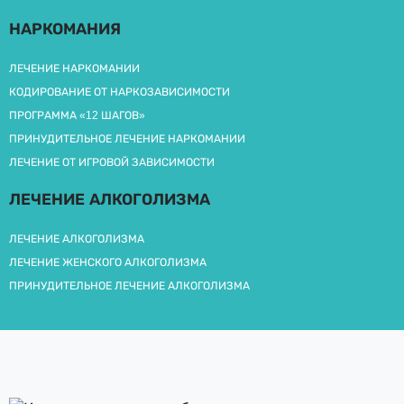
НАРКОМАНИЯ
ЛЕЧЕНИЕ НАРКОМАНИИ
КОДИРОВАНИЕ ОТ НАРКОЗАВИСИМОСТИ
ПРОГРАММА «12 ШАГОВ»
ПРИНУДИТЕЛЬНОЕ ЛЕЧЕНИЕ НАРКОМАНИИ
ЛЕЧЕНИЕ ОТ ИГРОВОЙ ЗАВИСИМОСТИ
ЛЕЧЕНИЕ АЛКОГОЛИЗМА
ЛЕЧЕНИЕ АЛКОГОЛИЗМА
ЛЕЧЕНИЕ ЖЕНСКОГО АЛКОГОЛИЗМА
ПРИНУДИТЕЛЬНОЕ ЛЕЧЕНИЕ АЛКОГОЛИЗМА