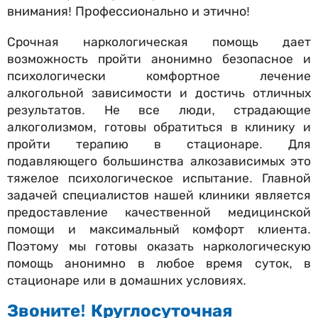
внимания! Профессионально и этично!
Срочная наркологическая помощь дает
возможность пройти анонимно безопасное и
психологически комфортное лечение
алкогольной зависимости и достичь отличных
результатов. Не все люди, страдающие
алкоголизмом, готовы обратиться в клинику и
пройти терапию в стационаре. Для
подавляющего большинства алкозависимых это
тяжелое психологическое испытание. Главной
задачей специалистов нашей клиники является
предоставление качественной медицинской
помощи и максимальный комфорт клиента.
Поэтому мы готовы оказать наркологическую
помощь анонимно в любое время суток, в
стационаре или в домашних условиях.
Звоните! Круглосуточная