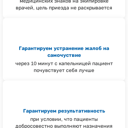
медицинских знаков на экипировке
врачей, цель приезда не раскрывается
Гарантируем устранение жалоб на
самочуствие
через 10 минут с капельницей пациент
почувствует себя лучше
Гарантируем результативность
при условии, что пациенты
добросовестно выполняют назначения