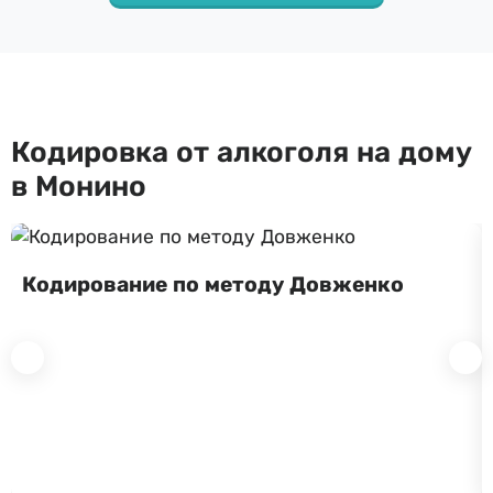
Кодировка от алкоголя на дому
в Монино
Кодирование по методу Довженко