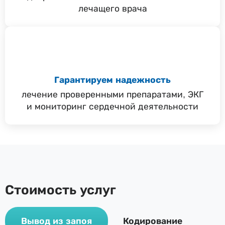
лечащего врача
Гарантируем надежность
лечение проверенными препаратами, ЭКГ
и мониторинг сердечной деятельности
Стоимость услуг
Вывод из запоя
Кодирование