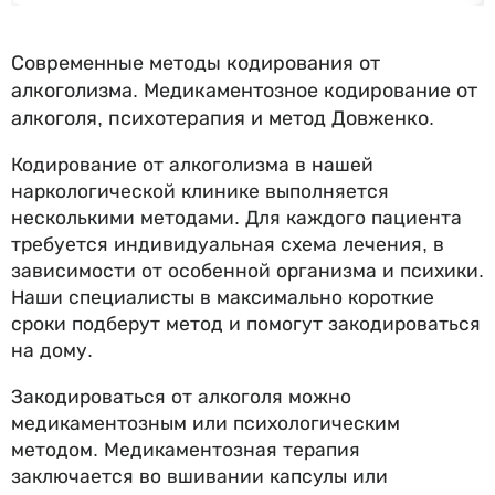
Современные методы кодирования от
алкоголизма. Медикаментозное кодирование от
алкоголя, психотерапия и метод Довженко.
Кодирование от алкоголизма в нашей
наркологической клинике выполняется
несколькими методами. Для каждого пациента
требуется индивидуальная схема лечения, в
зависимости от особенной организма и психики.
Наши специалисты в максимально короткие
сроки подберут метод и помогут закодироваться
на дому.
Закодироваться от алкоголя можно
медикаментозным или психологическим
методом. Медикаментозная терапия
заключается во вшивании капсулы или