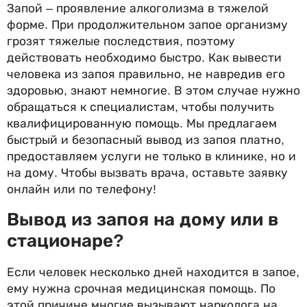
Запой – проявление алкоголизма в тяжелой
форме. При продолжительном запое организму
грозят тяжелые последствия, поэтому
действовать необходимо быстро. Как вывести
человека из запоя правильно, не навредив его
здоровью, знают немногие. В этом случае нужно
обращаться к специалистам, чтобы получить
квалифицированную помощь. Мы предлагаем
быстрый и безопасный вывод из запоя платно,
предоставляем услуги не только в клинике, но и
на дому. Чтобы вызвать врача, оставьте заявку
онлайн или по телефону!
Вывод из запоя на дому или в
стационаре?
Если человек несколько дней находится в запое,
ему нужна срочная медицинская помощь. По
этой причине многие вызывают нарколога на