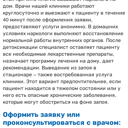
дом. Врачи нашей клиники работают
круглосуточно и выезжают к пациенту в течение
40 минут после оформления заявки,
предоставляют услуги анонимно. В домашних
условиях наркологи выполняют восстановление
нормальной работы внутренних органов. После
детоксикации специалист оставляет пациенту
все необходимые лекарственные препараты,
назначает программу лечения на дому, дает
рекомендации. Выведение из запоя в
стационаре – также востребованная услуга
клиники. Этот вариант предпочтительнее, если
пациент находится в тяжелом состоянии или у
него есть опасные хронические заболевания,
которые могут обостриться на фоне запоя.
Оформить заявку или
проконсультироваться с врачом: