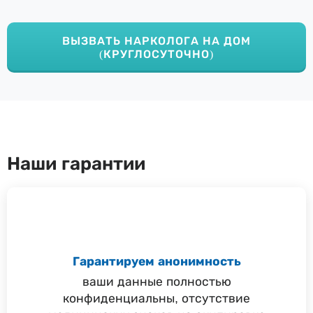
ВЫЗВАТЬ НАРКОЛОГА НА ДОМ
(КРУГЛОСУТОЧНО)
Наши гарантии
Гарантируем анонимность
ваши данные полностью
конфиденциальны, отсутствие