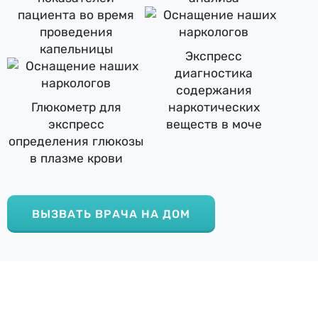
пациента во время
проведения
капельницы
Экспресс
диагностика
содержания
Глюкометр для
наркотических
экспресс
веществ в моче
определения глюкозы
в плазме крови
ВЫЗВАТЬ ВРАЧА НА ДОМ