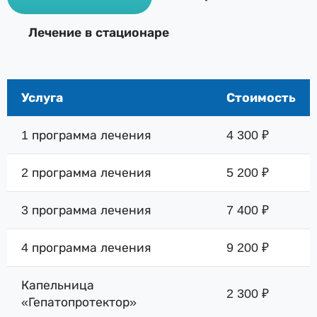
Лечение в стационаре
Услуга
Стоимость
1 программа лечения
4 300 ₽
2 программа лечения
5 200 ₽
3 программа лечения
7 400 ₽
4 программа лечения
9 200 ₽
Капельница
2 300 ₽
«Гепатопротектор»