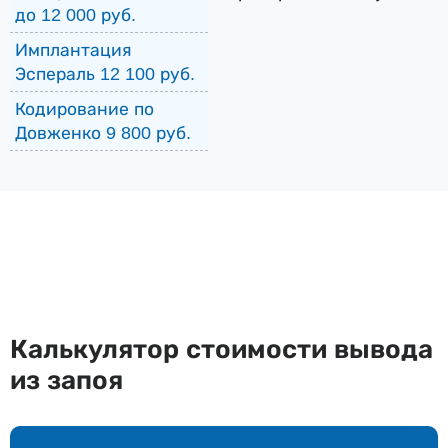
до 12 000 руб.
Имплантация
Эспераль 12 100 руб.
Кодирование по
Довженко 9 800 руб.
Калькулятор стоимости вывода
из запоя