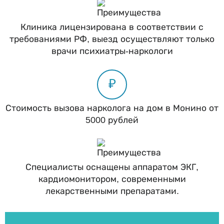
Клиника лицензирована в соответствии с
требованиями РФ, выезд осуществляют только
врачи психиатры-наркологи
₽
Стоимость вызова нарколога на дом в Монино от
5000 рублей
Специалисты оснащены аппаратом ЭКГ,
кардиомонитором, современными
лекарственными препаратами.