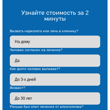
Узнайте стоимость за 2
минуты
Вызвать нарколога или лечь в клинику?
Человек согласен на лечение?
Как долго человек выпивает?
Возраст?
Раньше был опыт лечения от алкоголизма?