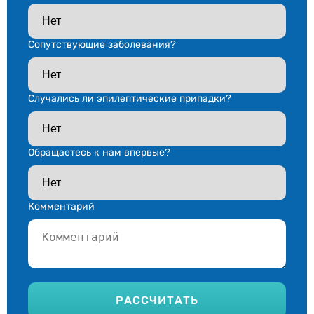
Сопутствующие заболевания?
Случались ли эпилептические припадки?
Обращаетесь к нам впервые?
Комментарий
Ваш телефон*
РАССЧИТАТЬ