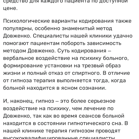
средство для каждого пациента по доступной
цене.
Психологические варианты кодирования также
популярны, особенно знаменитый метод
Довженко. Специалисты нашей клиники удачно
помогают пациентам побороть зависимость
методом Довженко. Суть кодирования –
вербальное воздействие на психику больного,
формирование установки на трезвый образ
жизни и полный отказ от спиртного. В отличие
от гипноза терапия выполняется тогда, когда
больной находится в ясном сознании.
И, наконец, гипноз – это более серьезное
воздействие на психику, чем лечение по
Довженко, так как во время сеансов больной
находится в состоянии гипнотического сна. В
нашей клинике терапия гипнозом проводят
высококвалифицированные специалисты,