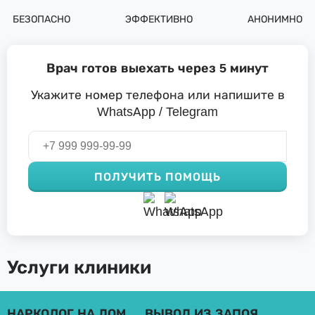
БЕЗОПАСНО
ЭФФЕКТИВНО
АНОНИМНО
Врач готов выехать через 5 минут
Укажите номер телефона или напишите в
WhatsApp / Telegram
ПОЛУЧИТЬ ПОМОЩЬ
Услуги клиники
НАРКОЛОГ НА ДОМ
ВЫВОД ИЗ ЗАПОЯ