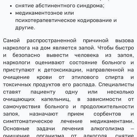
снятие абстинентного синдрома;
медикаментозное или
психотерапевтическое кодирование и
другие.
Самой распространенной причиной вызова
нарколога на дом является запой. Чтобы быстро
и безопасно вывести человека из запоя,
наркологи оценивают состояние больного и
приступают к детоксикации, направленной на
очищение крови от этилового спирта и
токсичных продуктов его распада. Специалисты
ставят пациенту одну или несколько
очищающих капельниц, в зависимости от
самочувствия больного и продолжительности
запоя, назначают прием сорбентов и
симптоматическое лечение медикаментами.
Основные задачи лечения алкоголизма –
очищение организма от алкоголя, снятие