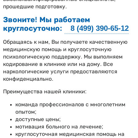
прошедшие подготовку.
Звоните! Мы работаем
круглосуточно:
8 (499) 390-65-12
Обращаясь к нам, Вы получаете качественную
медицинскую помощь и круглосуточную
психологическую поддержку. Мы выполняем
кодирование в клинике или на дому. Все
наркологические услуги предоставляются
конфиденциально.
Преимущества нашей клиники:
команда профессионалов с многолетним
опытом;
доступные цены;
мотивация больного на лечение;
круглосуточная медицинская помощь на