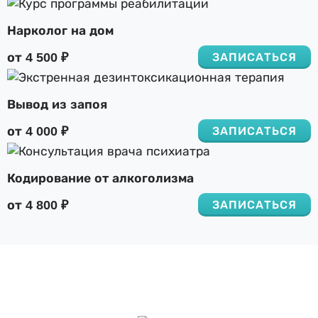
Нарколог на дом
от 4 500 ₽
ЗАПИСАТЬСЯ
Вывод из запоя
от 4 000 ₽
ЗАПИСАТЬСЯ
Кодирование от алкоголизма
от 4 800 ₽
ЗАПИСАТЬСЯ