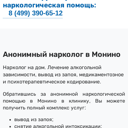
наркологическая помощь:
8 (499) 390-65-12
Анонимный нарколог в Монино
Нарколог на дом. Лечение алкогольной
зависимости, вывод из запоя, медикаментозное
и психотерапевтическое кодирование.
Обратившись за анонимной наркологической
помощью в Монино в клинику, Вы можете
получить полный комплекс услуг:
вывод из запоя;
снятие алкогольной интоксикации;