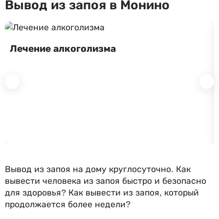
Вывод из запоя в Монино
Лечение алкоголизма
Вывод из запоя на дому круглосуточно. Как
вывести человека из запоя быстро и безопасно
для здоровья? Как вывести из запоя, который
продолжается более недели?