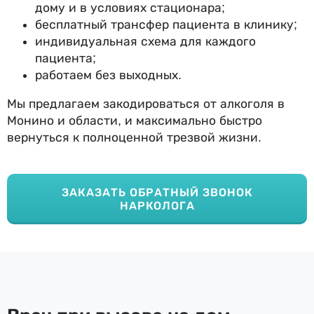
дому и в условиях стационара;
бесплатный трансфер пациента в клинику;
индивидуальная схема для каждого
пациента;
работаем без выходных.
Мы предлагаем закодироваться от алкоголя в
Монино и области, и максимально быстро
вернуться к полноценной трезвой жизни.
ЗАКАЗАТЬ ОБРАТНЫЙ ЗВОНОК
НАРКОЛОГА