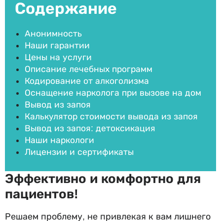
Содержание
Анонимность
Наши гарантии
Цены на услуги
Описание лечебных программ
Кодирование от алкоголизма
Оснащение нарколога при вызове на дом
Вывод из запоя
Калькулятор стоимости вывода из запоя
Вывод из запоя: детоксикация
Наши наркологи
Лицензии и сертификаты
Эффективно и комфортно для
пациентов!
Решаем проблему, не привлекая к вам лишнего