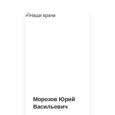
Морозов Юрий
Васильевич