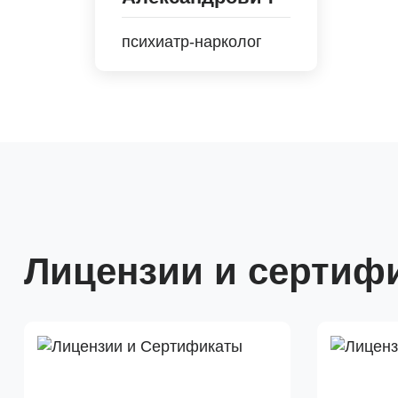
психиатр-нарколог
Лицензии и сертиф