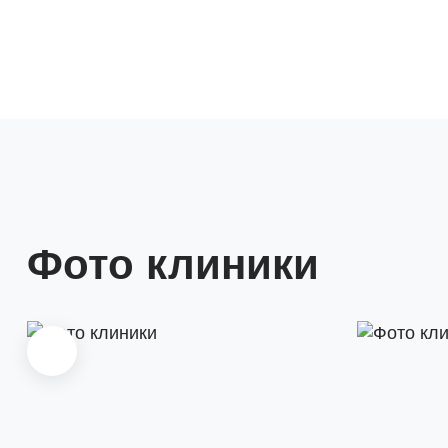
Фото клиники