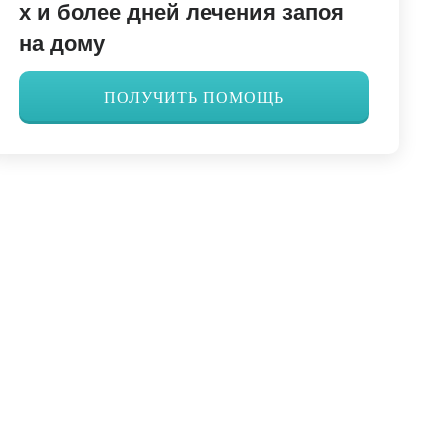
х и более дней лечения запоя
на дому
ПОЛУЧИТЬ ПОМОЩЬ