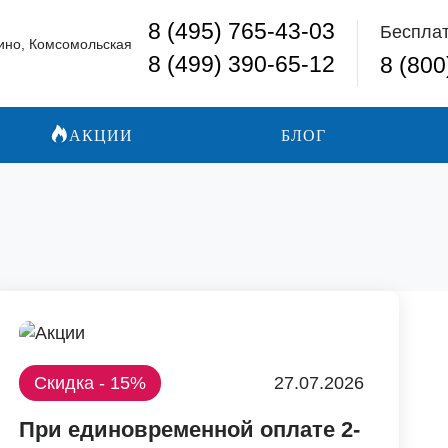
8 (495) 765-43-03
Беспла
ино, Комсомольская
8 (499) 390-65-12
8 (800
АКЦИИ
БЛОГ
Скидка - 15%
27.07.2026
При единовременной оплате 2-