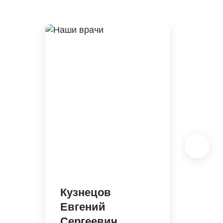
Кузнецов
Евгений
Сергеевич