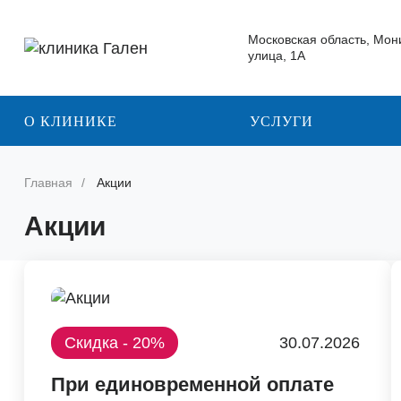
Московская область, Мон
улица, 1А
О КЛИНИКЕ
УСЛУГИ
Главная
Акции
Акции
Скидка - 20%
30.07.2026
При единовременной оплате