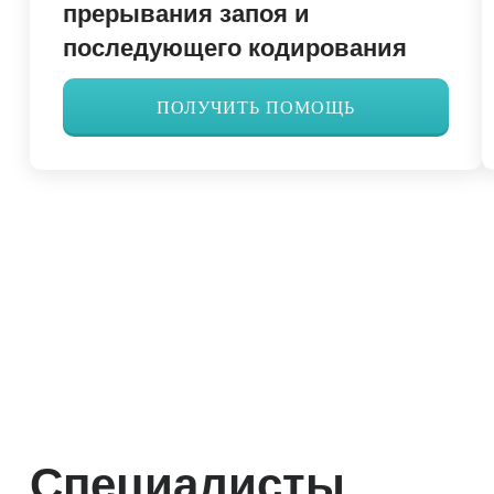
прерывания запоя и
последующего кодирования
ПОЛУЧИТЬ ПОМОЩЬ
Специалисты