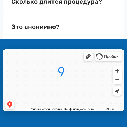
Сколько длится процедура?
Это анонимно?