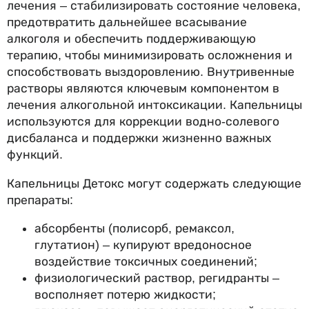
лечения – стабилизировать состояние человека,
предотвратить дальнейшее всасывание
алкоголя и обеспечить поддерживающую
терапию, чтобы минимизировать осложнения и
способствовать выздоровлению. Внутривенные
растворы являются ключевым компонентом в
лечения алкогольной интоксикации. Капельницы
используются для коррекции водно-солевого
дисбаланса и поддержки жизненно важных
функций.
Капельницы Детокс могут содержать следующие
препараты:
абсорбенты (полисорб, ремаксол,
глутатион) – купируют вредоносное
воздействие токсичных соединений;
физиологический раствор, регидранты –
восполняет потерю жидкости;