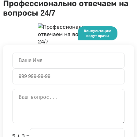
Профессионально отвечаем на
вопросы 24/7
5 + 3 =