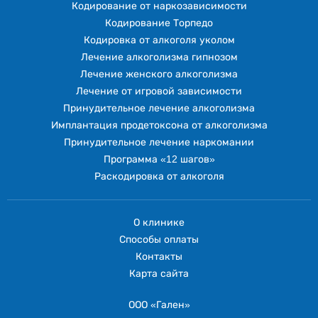
Кодирование от наркозависимости
Кодирование Торпедо
Кодировка от алкоголя уколом
Лечение алкоголизма гипнозом
Лечение женского алкоголизма
Лечение от игровой зависимости
Принудительное лечение алкоголизма
Имплантация продетоксона от алкоголизма
Принудительное лечение наркомании
Программа «12 шагов»
Раскодировка от алкоголя
О клинике
Способы оплаты
Контакты
Карта сайта
ООО «Гален»