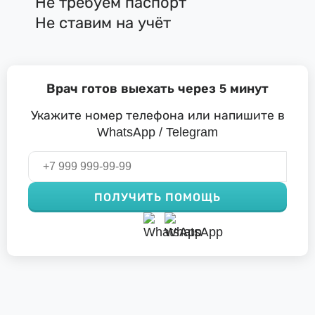
Не требуем паспорт
Не ставим на учёт
Врач готов выехать через 5 минут
Укажите номер телефона или напишите в
WhatsApp / Telegram
ПОЛУЧИТЬ ПОМОЩЬ