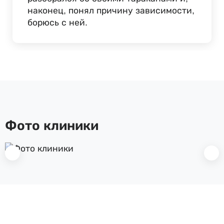
наконец, понял причину зависимости,
борюсь с ней.
Фото клиники