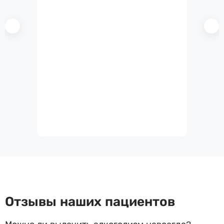
Отзывы наших пациентов