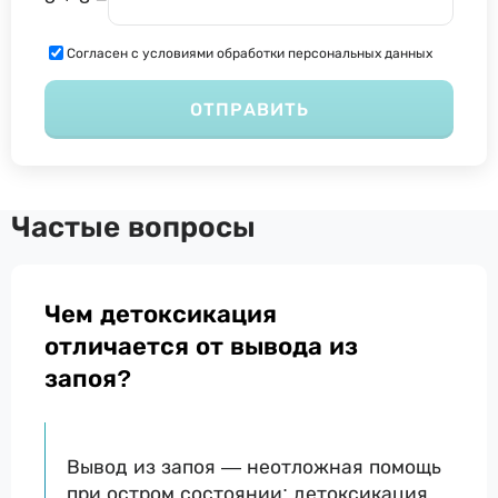
Согласен с условиями обработки персональных данных
ОТПРАВИТЬ
Частые вопросы
Чем детоксикация
отличается от вывода из
запоя?
Вывод из запоя — неотложная помощь
при остром состоянии; детоксикация