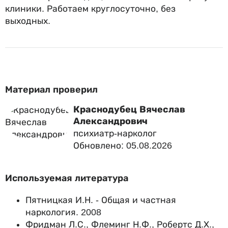
клиники. Работаем круглосуточно, без
выходных.
Материал проверил
Краснодубец Вячеслав
Александрович
психиатр-нарколог
Обновлено: 05.08.2026
Используемая литература
Пятницкая И.Н. - Общая и частная
наркология. 2008
Фридман Л.С., Флеминг Н.Ф., Робертс Д.Х.,