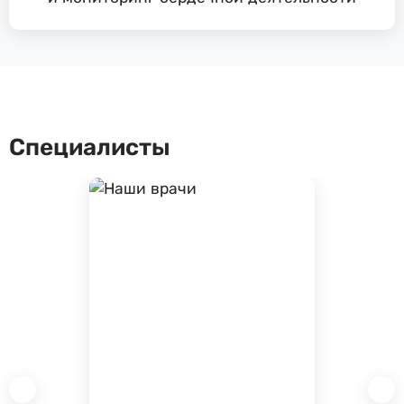
Специалисты