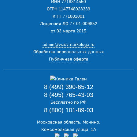
ИНН 7718314550
ОГРН 1147748028339
КПП 771801001
Лицензия ЛО-77-01-009852
от 03 марта 2015
admin@vizov-narkologa.ru
Обработка персональных данных
Публичная оферта
8 (499) 390-65-12
8 (495) 765-43-03
Бесплатно по РФ
8 (800) 101-89-03
Московская область, Монино,
Комсомольская улица, 1А