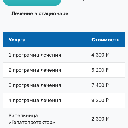
Лечение в стационаре
Услуга
Стоимость
1 программа лечения
4 300 ₽
2 программа лечения
5 200 ₽
3 программа лечения
7 400 ₽
4 программа лечения
9 200 ₽
Капельница
2 300 ₽
«Гепатопротектор»