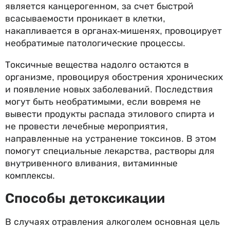
является канцерогенном, за счет быстрой
всасываемости проникает в клетки,
накапливается в органах-мишенях, провоцирует
необратимые патологические процессы.
Токсичные вещества надолго остаются в
организме, провоцируя обострения хронических
и появление новых заболеваний. Последствия
могут быть необратимыми, если вовремя не
вывести продукты распада этилового спирта и
не провести лечебные мероприятия,
направленные на устранение токсинов. В этом
помогут специальные лекарства, растворы для
внутривенного вливания, витаминные
комплексы.
Способы детоксикации
В случаях отравления алкоголем основная цель