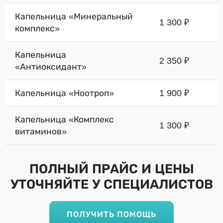
Капельница «Минеральный
1 300 ₽
комплекс»
Капельница
2 350 ₽
«Антиоксидант»
Капельница «Ноотроп»
1 900 ₽
Капельница «Комплекс
1 300 ₽
витаминов»
ПОЛНЫЙ ПРАЙС И ЦЕНЫ
УТОЧНЯЙТЕ У СПЕЦИАЛИСТОВ
ПОЛУЧИТЬ ПОМОЩЬ