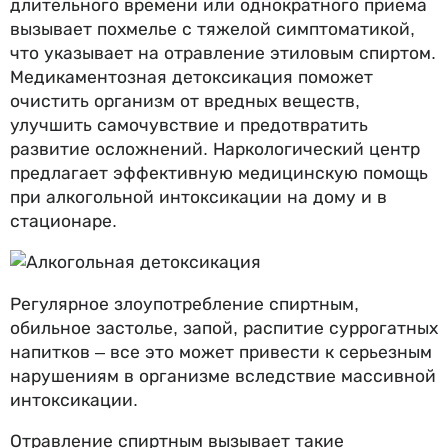
длительного времени или однократного приема
вызывает похмелье с тяжелой симптоматикой,
что указывает на отравление этиловым спиртом.
Медикаментозная детоксикация поможет
очистить организм от вредных веществ,
улучшить самочувствие и предотвратить
развитие осложнений. Наркологический центр
предлагает эффективную медицинскую помощь
при алкогольной интоксикации на дому и в
стационаре.
Регулярное злоупотребление спиртным,
обильное застолье, запой, распитие суррогатных
напитков – все это может привести к серьезным
нарушениям в организме вследствие массивной
интоксикации.
Отравление спиртным вызывает такие