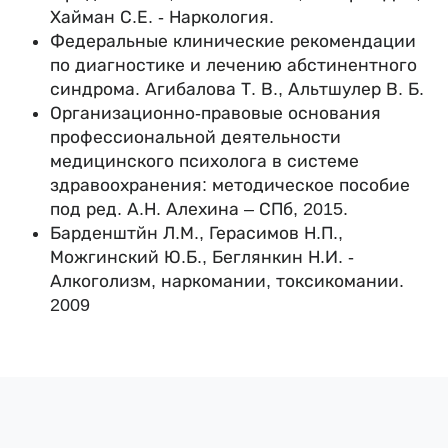
Хайман С.Е. - Наркология.
Федеральные клинические рекомендации
по диагностике и лечению абстинентного
синдрома. Агибалова Т. В., Альтшулер В. Б.
Организационно-правовые основания
профессиональной деятельности
медицинского психолога в системе
здравоохранения: методическое пособие
под ред. А.Н. Алехина – СПб, 2015.
Барденштйн Л.М., Герасимов Н.П.,
Можгинский Ю.Б., Беглянкин Н.И. -
Алкоголизм, наркомании, токсикомании.
2009