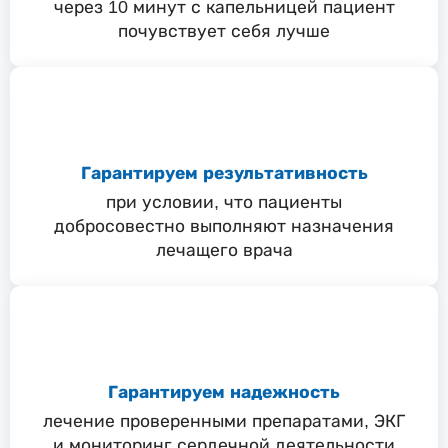
через 10 минут с капельницей пациент
почувствует себя лучше
Гарантируем результативность
при условии, что пациенты
добросовестно выполняют назначения
лечащего врача
Гарантируем надежность
лечение проверенными препаратами, ЭКГ
и мониторинг сердечной деятельности