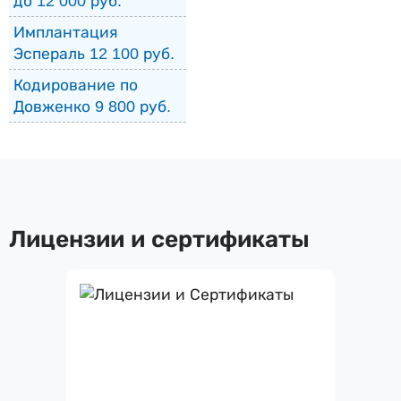
до 12 000 руб.
Имплантация
Эспераль 12 100 руб.
Кодирование по
Довженко 9 800 руб.
Лицензии и сертификаты