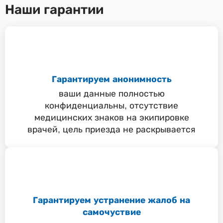
Наши гарантии
Гарантируем анонимность
ваши данные полностью
конфиденциальны, отсутствие
медицинских знаков на экипировке
врачей, цель приезда не раскрывается
Гарантируем устранение жалоб на
самочуствие