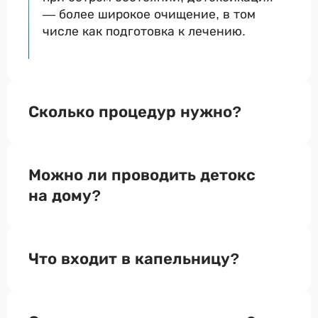
— более широкое очищение, в том
числе как подготовка к лечению.
Сколько процедур нужно?
Можно ли проводить детокс
на дому?
Что входит в капельницу?