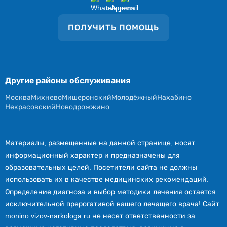
ПОЛУЧИТЬ ПОМОЩЬ
Другие районы обслуживания
Москва
Михнево
Мишеронский
Молодёжный
Нахабино
Некрасовский
Новодрожжино
Материалы, размещенные на данной странице, носят
информационный характер и предназначены для
образовательных целей. Посетители сайта не должны
использовать их в качестве медицинских рекомендаций.
Определение диагноза и выбор методики лечения остается
исключительной прерогативой вашего лечащего врача! Сайт
monino.vizov-narkologa.ru не несет ответственности за