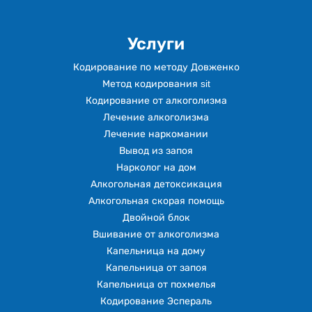
Услуги
Кодирование по методу Довженко
Метод кодирования sit
Кодирование от алкоголизма
Лечение алкоголизма
Лечение наркомании
Вывод из запоя
Нарколог на дом
Алкогольная детоксикация
Алкогольная скорая помощь
Двойной блок
Вшивание от алкоголизма
Капельница на дому
Капельница от запоя
Капельница от похмелья
Кодирование Эспераль