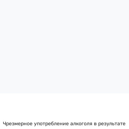
Чрезмерное употребление алкоголя в результате