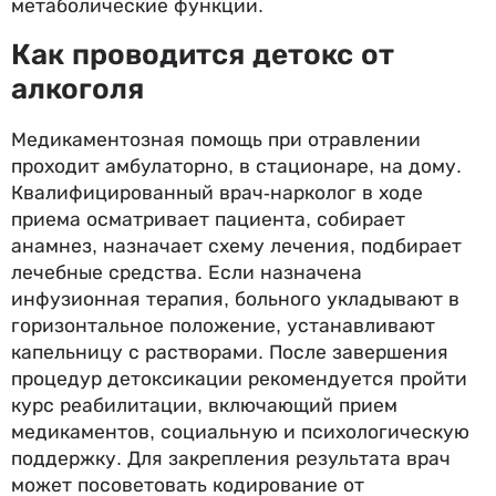
метаболические функции.
Как проводится детокс от
алкоголя
Медикаментозная помощь при отравлении
проходит амбулаторно, в стационаре, на дому.
Квалифицированный врач-нарколог в ходе
приема осматривает пациента, собирает
анамнез, назначает схему лечения, подбирает
лечебные средства. Если назначена
инфузионная терапия, больного укладывают в
горизонтальное положение, устанавливают
капельницу с растворами. После завершения
процедур детоксикации рекомендуется пройти
курс реабилитации, включающий прием
медикаментов, социальную и психологическую
поддержку. Для закрепления результата врач
может посоветовать кодирование от