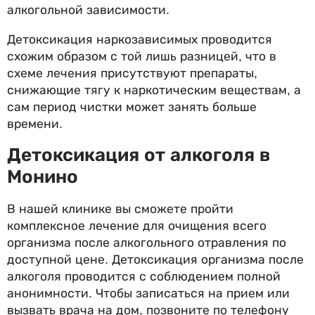
алкогольной зависимости.
Детоксикация наркозависимых проводится
схожим образом с той лишь разницей, что в
схеме лечения присутствуют препараты,
снижающие тягу к наркотическим веществам, а
сам период чистки может занять больше
времени.
Детоксикация от алкоголя в
Монино
В нашей клинике вы сможете пройти
комплексное лечение для очищения всего
организма после алкогольного отравления по
доступной цене. Детоксикация организма после
алкоголя проводится с соблюдением полной
анонимности. Чтобы записаться на прием или
вызвать врача на дом, позвоните по телефону