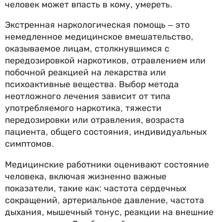
человек может впасть в кому, умереть.
Экстренная наркологическая помощь – это
немедленное медицинское вмешательство,
оказываемое лицам, столкнувшимся с
передозировкой наркотиков, отравлением или
побочной реакцией на лекарства или
психоактивные вещества. Выбор метода
неотложного лечения зависит от типа
употребляемого наркотика, тяжести
передозировки или отравления, возраста
пациента, общего состояния, индивидуальных
симптомов.
Медицинские работники оценивают состояние
человека, включая жизненно важные
показатели, такие как: частота сердечных
сокращений, артериальное давление, частота
дыхания, мышечный тонус, реакции на внешние