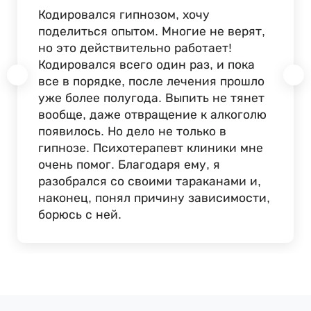
Кодировался гипнозом, хочу
поделиться опытом. Многие не верят,
но это действительно работает!
Кодировался всего один раз, и пока
все в порядке, после лечения прошло
уже более полугода. Выпить не тянет
вообще, даже отвращение к алкоголю
появилось. Но дело не только в
гипнозе. Психотерапевт клиники мне
очень помог. Благодаря ему, я
разобрался со своими тараканами и,
наконец, понял причину зависимости,
борюсь с ней.