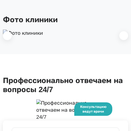
Фото клиники
Профессионально отвечаем на
вопросы 24/7