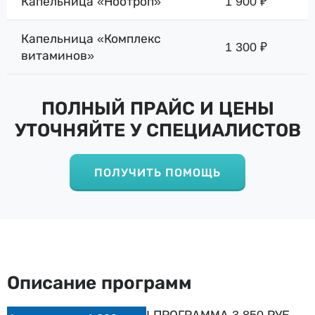
Капельница «Ноотроп»
1 900 ₽
Капельница «Комплекс
1 300 ₽
витаминов»
ПОЛНЫЙ ПРАЙС И ЦЕНЫ
УТОЧНЯЙТЕ У СПЕЦИАЛИСТОВ
ПОЛУЧИТЬ ПОМОЩЬ
Описание программ