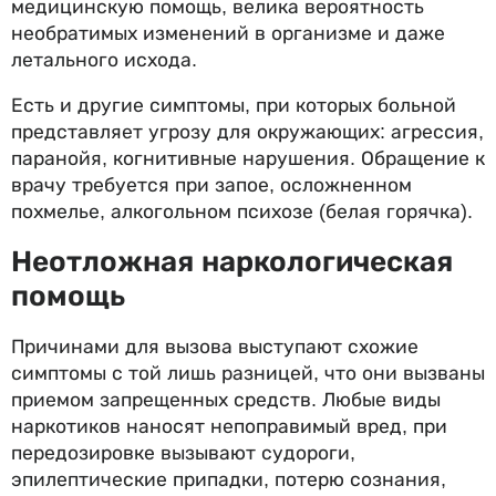
медицинскую помощь, велика вероятность
необратимых изменений в организме и даже
летального исхода.
Есть и другие симптомы, при которых больной
представляет угрозу для окружающих: агрессия,
паранойя, когнитивные нарушения. Обращение к
врачу требуется при запое, осложненном
похмелье, алкогольном психозе (белая горячка).
Неотложная наркологическая
помощь
Причинами для вызова выступают схожие
симптомы с той лишь разницей, что они вызваны
приемом запрещенных средств. Любые виды
наркотиков наносят непоправимый вред, при
передозировке вызывают судороги,
эпилептические припадки, потерю сознания,