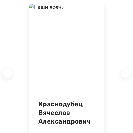
Краснодубец
Вячеслав
Александрович