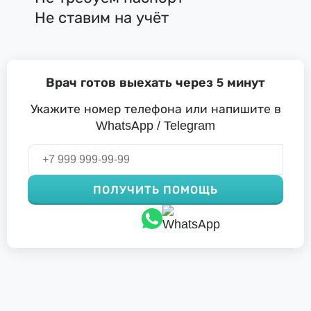
Не ставим на учёт
Врач готов выехать через 5 минут
Укажите номер телефона или напишите в
WhatsApp / Telegram
ПОЛУЧИТЬ ПОМОЩЬ