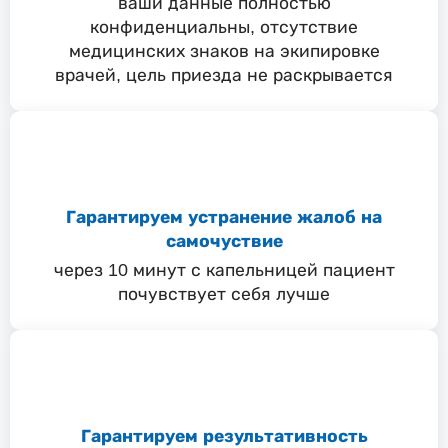
ваши данные полностью
конфиденциальны, отсутствие
медицинских знаков на экипировке
врачей, цель приезда не раскрывается
Гарантируем устранение жалоб на
самочуствие
через 10 минут с капельницей пациент
почувствует себя лучше
Гарантируем результативность