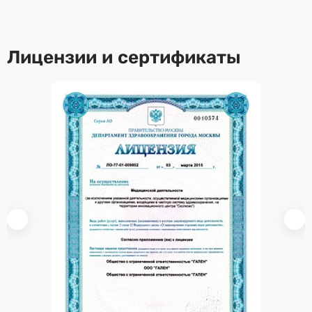
Лицензии и сертификаты