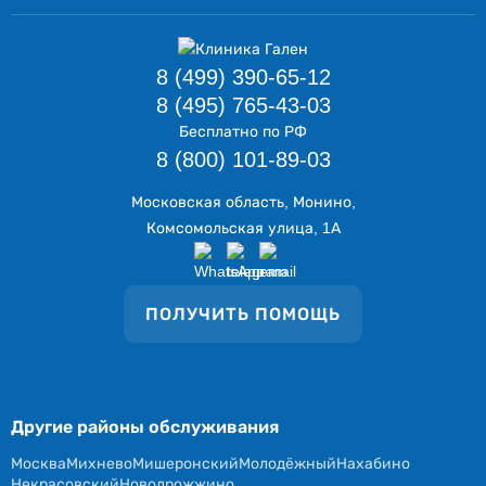
8 (499) 390-65-12
8 (495) 765-43-03
Бесплатно по РФ
8 (800) 101-89-03
Московская область, Монино,
Комсомольская улица, 1А
ПОЛУЧИТЬ ПОМОЩЬ
Другие районы обслуживания
Москва
Михнево
Мишеронский
Молодёжный
Нахабино
Некрасовский
Новодрожжино