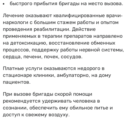
быстрого прибытия бригады на место вызова.
Лечение оказывают квалифицированные врачи-
наркологи с большим стажем работы и опытом
проведения реабилитации. Действие
применяемых в терапии препаратов направлено
на детоксикацию, восстановление обменных
процессов, поддержку работы нервной системы,
сердца, печени, почек, сосудов.
Платные услуги оказываются недорого в
стационаре клиники, амбулаторно, на дому
пациентов.
При вызове бригады скорой помощи
рекомендуется удерживать человека в
сознании, обеспечить ему обильное питье и
доступ к свежему воздуху.