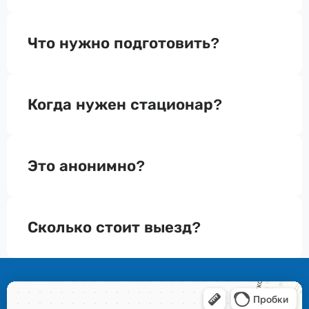
Что нужно подготовить?
Когда нужен стационар?
Это анонимно?
Сколько стоит выезд?