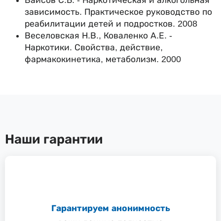
Ваисов С.Б. - Наркотическая и алкогольная
зависимость. Практическое руководство по
реабилитации детей и подростков. 2008
Веселовская Н.В., Коваленко А.Е. -
Наркотики. Свойства, действие,
фармакокинетика, метаболизм. 2000
Наши гарантии
Гарантируем анонимность