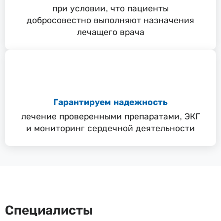
при условии, что пациенты
добросовестно выполняют назначения
лечащего врача
Гарантируем надежность
лечение проверенными препаратами, ЭКГ
и мониторинг сердечной деятельности
Специалисты