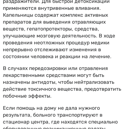
раздражители. Для быстрой детоксикации
применяются внутривенные вливания.
Капельницы содержат комплекс активных
препаратов для выведения отравляющих
веществ, гепатопротекторы, средства,
улучшающие мозговую деятельность. В ходе
проведения неотложных процедур медики
непрерывно отслеживают изменения в
состоянии человека и реакции на лечение.
В случаях передозировки или отравления
лекарственными средствами могут быть
назначены антидоты, чтобы нейтрализовать
действие токсичного вещества, предотвратить
побочные эффекты.
Если помощь на дому не дала нужного
результата, больного транспортируют в
стационар центра, где находятся специально
оборудованные реанимационные палаты.