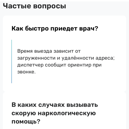
Частые вопросы
Как быстро приедет врач?
Время выезда зависит от
загруженности и удалённости адреса;
диспетчер сообщит ориентир при
звонке.
В каких случаях вызывать
скорую наркологическую
помощь?