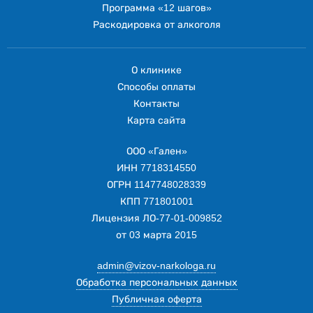
Программа «12 шагов»
Раскодировка от алкоголя
О клинике
Способы оплаты
Контакты
Карта сайта
ООО «Гален»
ИНН 7718314550
ОГРН 1147748028339
КПП 771801001
Лицензия ЛО-77-01-009852
от 03 марта 2015
admin@vizov-narkologa.ru
Обработка персональных данных
Публичная оферта