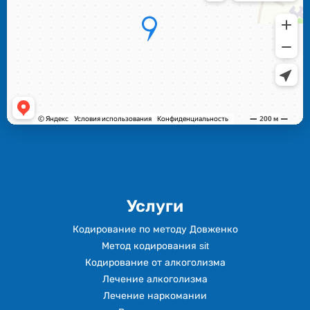
Услуги
Кодирование по методу Довженко
Метод кодирования sit
Кодирование от алкоголизма
Лечение алкоголизма
Лечение наркомании