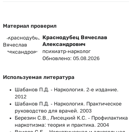
Материал проверил
Краснодубец Вячеслав
Александрович
психиатр-нарколог
Обновлено: 05.08.2026
Используемая литература
Шабанов П.Д. - Наркология. 2-е издание.
2012
Шабанов П.Д. - Наркология. Практическое
руководство для врачей. 2003
Березин С.В., Лисецкий К.С. - Профилактика
наркотизма: теория и практика. 2004