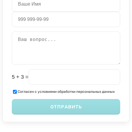
5 + 3 =
Согласен с условиями обработки персональных данных
ОТПРАВИТЬ