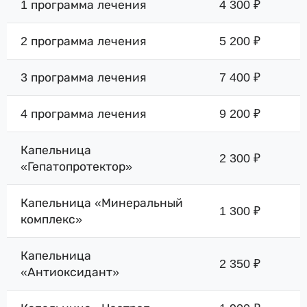
1 программа лечения
4 300 ₽
2 программа лечения
5 200 ₽
3 программа лечения
7 400 ₽
4 программа лечения
9 200 ₽
Капельница
2 300 ₽
«Гепатопротектор»
Капельница «Минеральный
1 300 ₽
комплекс»
Капельница
2 350 ₽
«Антиоксидант»