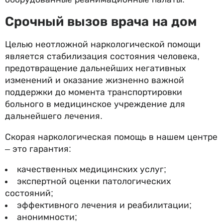
Срочный вызов врача на дом
Целью неотложной наркологической помощи
является стабилизация состояния человека,
предотвращение дальнейших негативных
изменений и оказание жизненно важной
поддержки до момента транспортировки
больного в медицинское учреждение для
дальнейшего лечения.
Скорая наркологическая помощь в нашем центре
– это гарантия:
качественных медицинских услуг;
экспертной оценки патологических
состояний;
эффективного лечения и реабилитации;
анонимности;