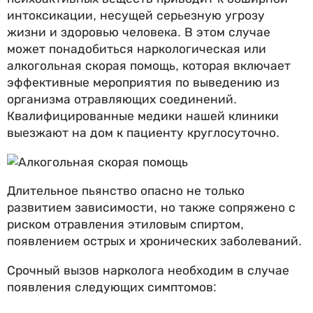
интоксикации, несущей серьезную угрозу
жизни и здоровью человека. В этом случае
может понадобиться наркологическая или
алкогольная скорая помощь, которая включает
эффективные мероприятия по выведению из
организма отравляющих соединений.
Квалифицированные медики нашей клиники
выезжают на дом к пациенту круглосуточно.
Длительное пьянство опасно не только
развитием зависимости, но также сопряжено с
риском отравления этиловым спиртом,
появлением острых и хронических заболеваний.
Срочный вызов нарколога необходим в случае
появления следующих симптомов: