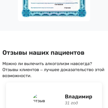
Отзывы наших пациентов
Можно ли вылечить алкоголизм навсегда?
Отзывы клиентов – лучшее доказательство этой
возможности.
Владимир
31 год