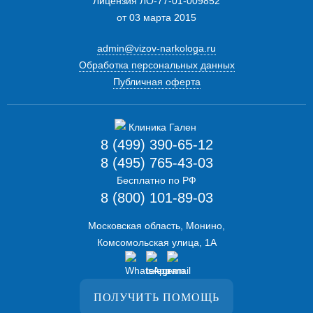
Лицензия ЛО-77-01-009852
от 03 марта 2015
admin@vizov-narkologa.ru
Обработка персональных данных
Публичная оферта
8 (499) 390-65-12
8 (495) 765-43-03
Бесплатно по РФ
8 (800) 101-89-03
Московская область, Монино,
Комсомольская улица, 1А
ПОЛУЧИТЬ ПОМОЩЬ