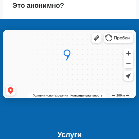
Это анонимно?
Услуги