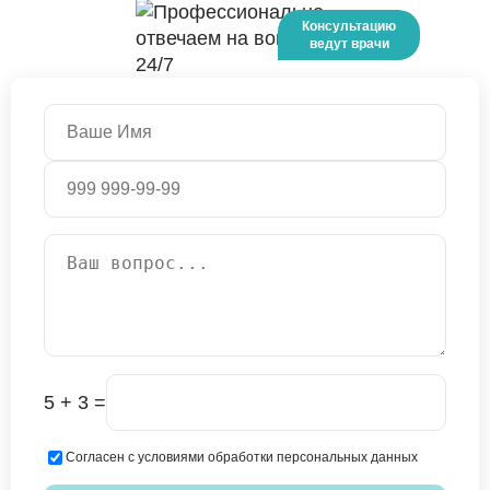
5 + 3 =
Согласен с условиями обработки персональных данных