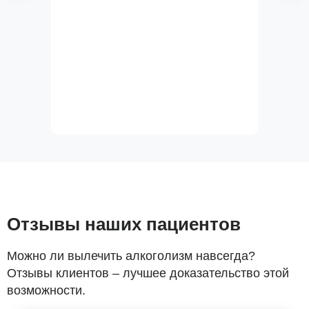
Отзывы наших пациентов
Можно ли вылечить алкоголизм навсегда?
Отзывы клиентов – лучшее доказательство этой
возможности.