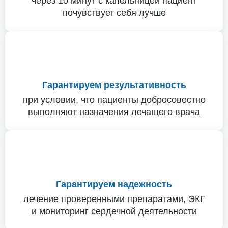
через 10 минут с капельницей пациент
почувствует себя лучше
Гарантируем результативность
при условии, что пациенты добросовестно
выполняют назначения лечащего врача
Гарантируем надежность
лечение проверенными препаратами, ЭКГ
и мониторинг сердечной деятельности