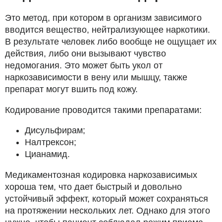
Это метод, при котором в организм зависимого
вводится вещество, нейтрализующее наркотики.
В результате человек либо вообще не ощущает их
действия, либо они вызывают чувство
недомогания. Это может быть укол от
наркозависимости в вену или мышцу, также
препарат могут вшить под кожу.
Кодирование проводится такими препаратами:
Дисульфирам;
Налтрексон;
Цианамид.
Медикаментозная кодировка наркозависимых
хороша тем, что дает быстрый и довольно
устойчивый эффект, который может сохраняться
на протяжении нескольких лет. Однако для этого