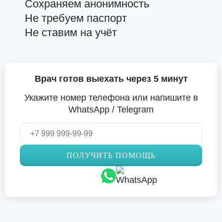
Сохраняем анонимность
Не требуем паспорт
Не ставим на учёт
Врач готов выехать через 5 минут
Укажите номер телефона или напишите в
WhatsApp / Telegram
ПОЛУЧИТЬ ПОМОЩЬ