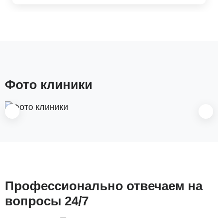
Фото клиники
Профессионально отвечаем на
вопросы 24/7