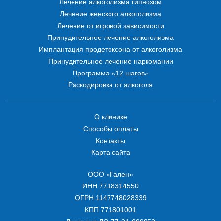
Лечение алкоголизма гипнозом
Лечение женского алкоголизма
Лечение от игровой зависимости
Принудительное лечение алкоголизма
Имплантация продетоксона от алкоголизма
Принудительное лечение наркомании
Программа «12 шагов»
Раскодировка от алкоголя
О клинике
Способы оплаты
Контакты
Карта сайта
ООО «Гален»
ИНН 7718314550
ОГРН 1147748028339
КПП 771801001