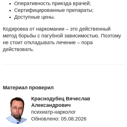
Оперативность приезда врачей;
Сертифицированные препараты;
Доступные цены.
Кодировка от наркомании – это действенный
метод борьбы с пагубной зависимостью. Поэтому
не стоит откладывать лечение – пора
действовать.
Материал проверил
Краснодубец Вячеслав
Александрович
психиатр-нарколог
Обновлено: 05.08.2026