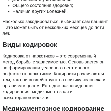
Общего состояния здоровья;
Наличия других болезней.
Насколько закодироваться, выбирает сам пациент
– это может быть от нескольких месяцев до пяти
лет.
Виды кодировок
Кодировка от наркотиков – это современный
метод борьбы с зависимостью. Основывается он
на формировании условного негативного
рефлекса к наркотикам. Кодировки различаются
тем, как они воздействуют на психику человека и
организм в целом. Есть две разновидности
кодирования: медикаментозная и
психотерапевтическая.
Медикаментозное кодирование