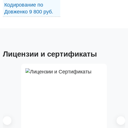
Кодирование по
Довженко 9 800 руб.
Лицензии и сертификаты