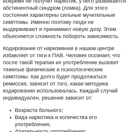
вовремя не получит наркотик, у него развивается
абстинентный синдром (ломка). Для этого
состояния характерны сильные мучительные
симптомы. Именно поэтому люди не
выдерживают и принимают новую дозу. Этим
объясняется сложность побороть зависимость.
Кодирование от наркомании в нашем центре
избавляет от тяги к ПАВ. Человек осознает, что
после такой терапии их употребление вызовет
тяжелые физические и психологические
симптомы. Как долго будет продолжаться
ремиссия, зависит от того, какая методика
кодирования использовалась. Каждый случай
индивидуален, решение зависит от:
Возраста больного;
Вида наркотика и количества его
употребления;
Длительность употребления;