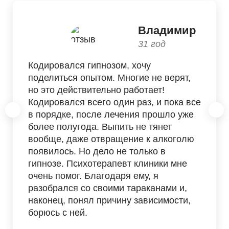
Владимир
31 год
Кодировался гипнозом, хочу
поделиться опытом. Многие не верят,
но это действительно работает!
Кодировался всего один раз, и пока все
в порядке, после лечения прошло уже
более полугода. Выпить не тянет
вообще, даже отвращение к алкоголю
появилось. Но дело не только в
гипнозе. Психотерапевт клиники мне
очень помог. Благодаря ему, я
разобрался со своими тараканами и,
наконец, понял причину зависимости,
борюсь с ней.