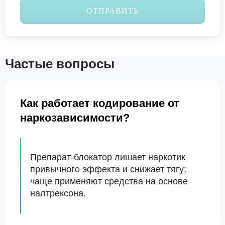
ОТПРАВИТЬ
Частые вопросы
Как работает кодирование от
наркозависимости?
Препарат-блокатор лишает наркотик
привычного эффекта и снижает тягу;
чаще применяют средства на основе
налтрексона.