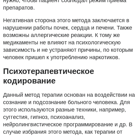
нужно, чтобы пациент соблюдал режим приема
препаратов.
Негативная сторона этого метода заключается в
нарушении работы почек, сердца и печени. Также
возможны аллергические реакции. К тому же
медикаменты не влияют на психологическую
зависимость и не устраняют причины, по которым
человек пришел к употреблению наркотиков.
Психотерапевтическое
кодирование
Данный метод терапии основан на воздействии на
сознание и подсознание больного человека. Для
этого используются разные техники, например,
суггестия, гипноз, психоанализ,
нейролингвистическое программирование и др. В
случае избрания этого метода, как терапии от