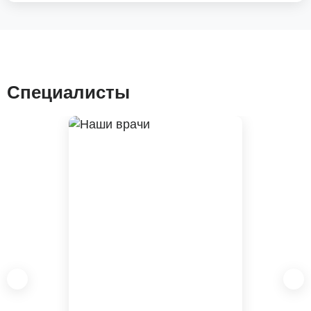
Специалисты