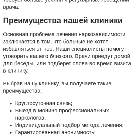
врача.
Преимущества нашей клиники
Основная проблема лечения наркозависимости
заключается в том, что больные не хотят
избавляться от нее. Наши специалисты помогут
уговорить вашего близкого. Врачи приедут домой
для беседы, или подберет слова во время визита
в клинику.
Выбрав нашу клинику, вы получаете такие
преимущества:
Круглосуточная связь;
Выезд в Монино профессиональных
наркологов;
Индивидуальный подбор метода лечения;
Гарантированная анонимность;