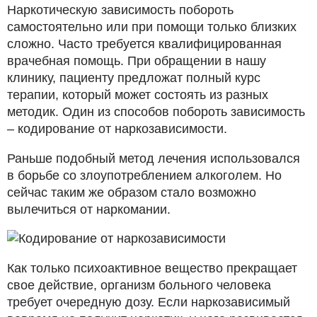
Наркотическую зависимость побороть
самостоятельно или при помощи только близких
сложно. Часто требуется квалифицированная
врачебная помощь. При обращении в нашу
клинику, пациенту предложат полный курс
терапии, который может состоять из разных
методик. Один из способов побороть зависимость
– кодирование от наркозависимости.
Раньше подобный метод лечения использовался
в борьбе со злоупотреблением алкоголем. Но
сейчас таким же образом стало возможно
вылечиться от наркомании.
Как только психоактивное вещество прекращает
свое действие, организм больного человека
требует очередную дозу. Если наркозависимый