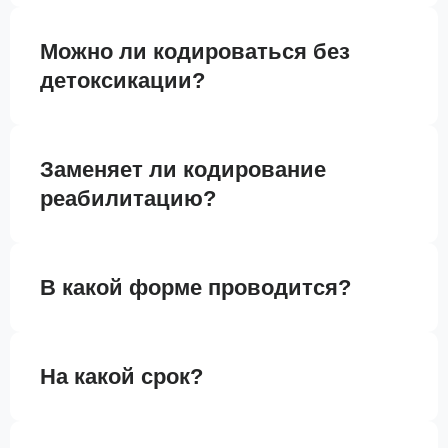
Можно ли кодироваться без
детоксикации?
Заменяет ли кодирование
реабилитацию?
В какой форме проводится?
На какой срок?