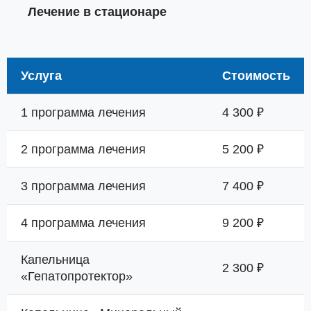
Лечение в стационаре
Услуга
Стоимость
1 программа лечения
4 300 ₽
2 программа лечения
5 200 ₽
3 программа лечения
7 400 ₽
4 программа лечения
9 200 ₽
Капельница
2 300 ₽
«Гепатопротектор»