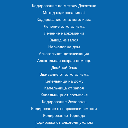
Кодирование по методу Довженко
Метод кодирования sit
Кодирование от алкоголизма
Лечение алкоголизма
Лечение наркомании
Вывод из запоя
Нарколог на дом
Алкогольная детоксикация
Алкогольная скорая помощь
Двойной блок
Вшивание от алкоголизма
Капельница на дому
Капельница от запоя
Капельница от похмелья
Кодирование Эспераль
Кодирование от наркозависимости
Кодирование Торпедо
Кодировка от алкоголя уколом