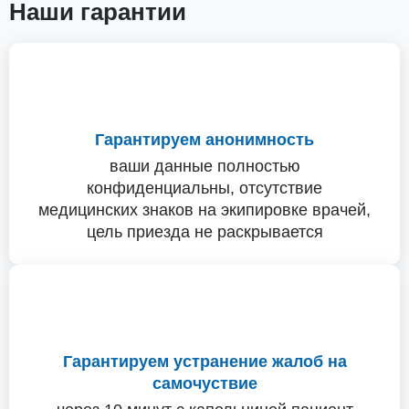
Наши гарантии
Гарантируем анонимность
ваши данные полностью
конфиденциальны, отсутствие
медицинских знаков на экипировке врачей,
цель приезда не раскрывается
Гарантируем устранение жалоб на
самочуствие