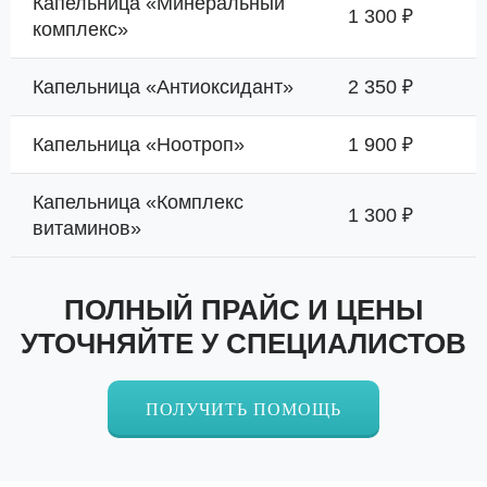
Капельница «Минеральный
1 300 ₽
комплекс»
Капельница «Антиоксидант»
2 350 ₽
Капельница «Ноотроп»
1 900 ₽
Капельница «Комплекс
1 300 ₽
витаминов»
ПОЛНЫЙ ПРАЙС И ЦЕНЫ
УТОЧНЯЙТЕ У СПЕЦИАЛИСТОВ
ПОЛУЧИТЬ ПОМОЩЬ