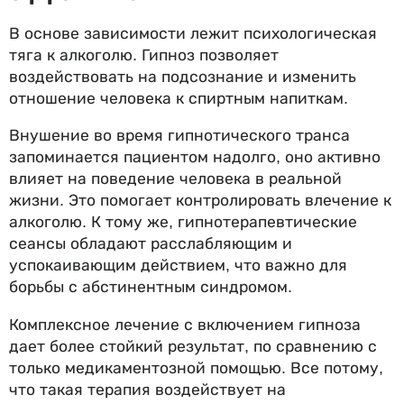
В основе зависимости лежит психологическая
тяга к алкоголю. Гипноз позволяет
воздействовать на подсознание и изменить
отношение человека к спиртным напиткам.
Внушение во время гипнотического транса
запоминается пациентом надолго, оно активно
влияет на поведение человека в реальной
жизни. Это помогает контролировать влечение к
алкоголю. К тому же, гипнотерапевтические
сеансы обладают расслабляющим и
успокаивающим действием, что важно для
борьбы с абстинентным синдромом.
Комплексное лечение с включением гипноза
дает более стойкий результат, по сравнению с
только медикаментозной помощью. Все потому,
что такая терапия воздействует на