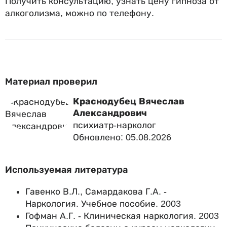
Получить консультацию, узнать цену гипноза от
алкоголизма, можно по телефону.
Материал проверил
Краснодубец Вячеслав
Александрович
психиатр-нарколог
Обновлено: 05.08.2026
Используемая литература
Гавенко В.Л., Самардакова Г.А. -
Наркология. Учебное пособие. 2003
Гофман А.Г. - Клиническая наркология. 2003