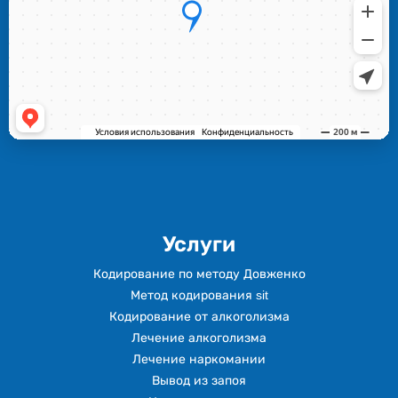
Услуги
Кодирование по методу Довженко
Метод кодирования sit
Кодирование от алкоголизма
Лечение алкоголизма
Лечение наркомании
Вывод из запоя