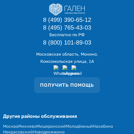
8 (499) 390-65-12
8 (495) 765-43-03
Бесплатно по РФ
8 (800) 101-89-03
Московская область, Монино,
Комсомольская улица, 1А
ПОЛУЧИТЬ ПОМОЩЬ
Другие районы обслуживания
Москва
Михнево
Мишеронский
Молодёжный
Нахабино
Некрасовский
Новодрожжино