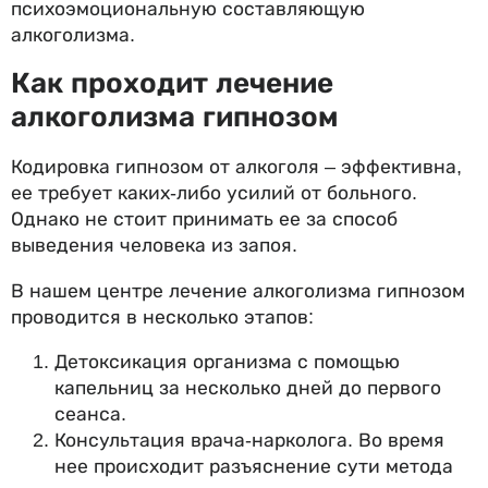
психоэмоциональную составляющую
алкоголизма.
Как проходит лечение
алкоголизма гипнозом
Кодировка гипнозом от алкоголя – эффективна,
ее требует каких-либо усилий от больного.
Однако не стоит принимать ее за способ
выведения человека из запоя.
В нашем центре лечение алкоголизма гипнозом
проводится в несколько этапов:
Детоксикация организма с помощью
капельниц за несколько дней до первого
сеанса.
Консультация врача-нарколога. Во время
нее происходит разъяснение сути метода