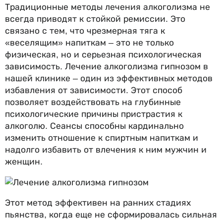
Традиционные методы лечения алкоголизма не
всегда приводят к стойкой ремиссии. Это
связано с тем, что чрезмерная тяга к
«веселящим» напиткам – это не только
физическая, но и серьезная психологическая
зависимость. Лечение алкоголизма гипнозом в
нашей клинике – один из эффективных методов
избавления от зависимости. Этот способ
позволяет воздействовать на глубинные
психологические причины пристрастия к
алкоголю. Сеансы способны кардинально
изменить отношение к спиртным напиткам и
надолго избавить от влечения к ним мужчин и
женщин.
Этот метод эффективен на ранних стадиях
пьянства, когда еще не сформировалась сильная