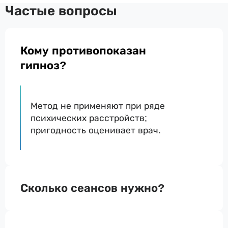
Частые вопросы
Кому противопоказан
гипноз?
Метод не применяют при ряде
психических расстройств;
пригодность оценивает врач.
Сколько сеансов нужно?