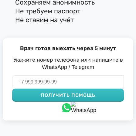
Сохраняем анонимность
Не требуем паспорт
Не ставим на учёт
Врач готов выехать через 5 минут
Укажите номер телефона или напишите в
WhatsApp / Telegram
ПОЛУЧИТЬ ПОМОЩЬ