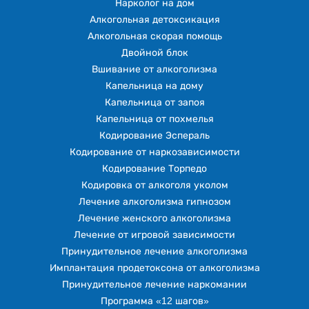
Нарколог на дом
Алкогольная детоксикация
Алкогольная скорая помощь
Двойной блок
Вшивание от алкоголизма
Капельница на дому
Капельница от запоя
Капельница от похмелья
Кодирование Эспераль
Кодирование от наркозависимости
Кодирование Торпедо
Кодировка от алкоголя уколом
Лечение алкоголизма гипнозом
Лечение женского алкоголизма
Лечение от игровой зависимости
Принудительное лечение алкоголизма
Имплантация продетоксона от алкоголизма
Принудительное лечение наркомании
Программа «12 шагов»