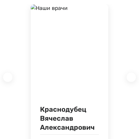
Краснодубец
Вячеслав
Александрович