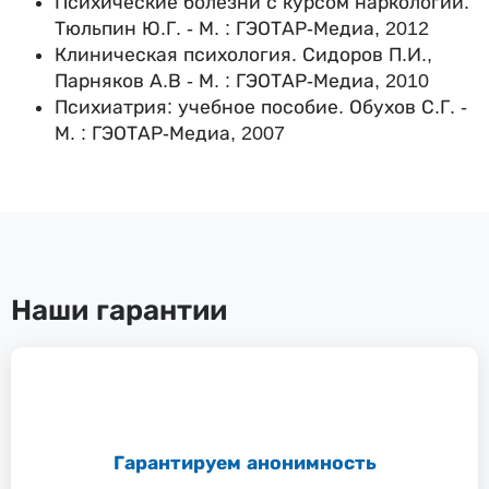
Психические болезни с курсом наркологии.
Тюльпин Ю.Г. - М. : ГЭОТАР-Медиа, 2012
Клиническая психология. Сидоров П.И.,
Парняков А.В - М. : ГЭОТАР-Медиа, 2010
Психиатрия: учебное пособие. Обухов С.Г. -
М. : ГЭОТАР-Медиа, 2007
Наши гарантии
Гарантируем анонимность