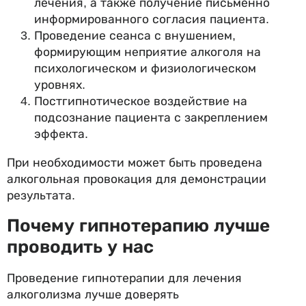
лечения, а также получение письменно
информированного согласия пациента.
Проведение сеанса с внушением,
формирующим неприятие алкоголя на
психологическом и физиологическом
уровнях.
Постгипнотическое воздействие на
подсознание пациента с закреплением
эффекта.
При необходимости может быть проведена
алкогольная провокация для демонстрации
результата.
Почему гипнотерапию лучше
проводить у нас
Проведение гипнотерапии для лечения
алкоголизма лучше доверять