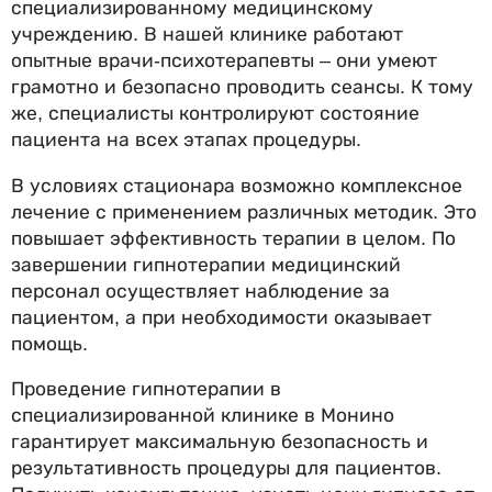
специализированному медицинскому
учреждению. В нашей клинике работают
опытные врачи-психотерапевты – они умеют
грамотно и безопасно проводить сеансы. К тому
же, специалисты контролируют состояние
пациента на всех этапах процедуры.
В условиях стационара возможно комплексное
лечение с применением различных методик. Это
повышает эффективность терапии в целом. По
завершении гипнотерапии медицинский
персонал осуществляет наблюдение за
пациентом, а при необходимости оказывает
помощь.
Проведение гипнотерапии в
специализированной клинике в Монино
гарантирует максимальную безопасность и
результативность процедуры для пациентов.