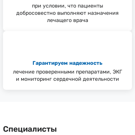
при условии, что пациенты
добросовестно выполняют назначения
лечащего врача
Гарантируем надежность
лечение проверенными препаратами, ЭКГ
и мониторинг сердечной деятельности
Специалисты