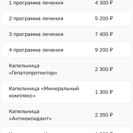
1 программа лечения
4 300 ₽
2 программа лечения
5 200 ₽
3 программа лечения
7 400 ₽
4 программа лечения
9 200 ₽
Капельница
2 300 ₽
«Гепатопротектор»
Капельница «Минеральный
1 300 ₽
комплекс»
Капельница
2 350 ₽
«Антиоксидант»