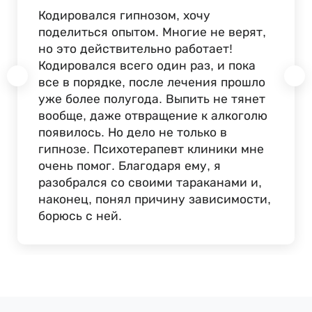
Кодировался гипнозом, хочу
поделиться опытом. Многие не верят,
но это действительно работает!
Кодировался всего один раз, и пока
все в порядке, после лечения прошло
уже более полугода. Выпить не тянет
вообще, даже отвращение к алкоголю
появилось. Но дело не только в
гипнозе. Психотерапевт клиники мне
очень помог. Благодаря ему, я
разобрался со своими тараканами и,
наконец, понял причину зависимости,
борюсь с ней.