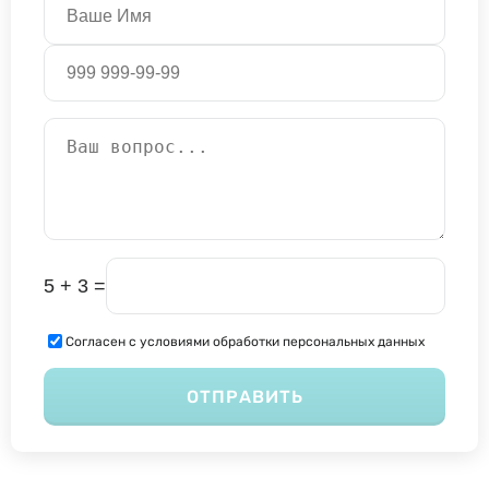
5 + 3 =
Согласен с условиями обработки персональных данных
ОТПРАВИТЬ