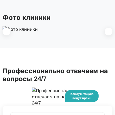
Фото клиники
Профессионально отвечаем на
вопросы 24/7