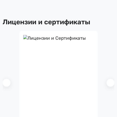
Лицензии и сертификаты