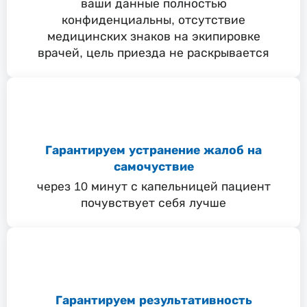
ваши данные полностью
конфиденциальны, отсутствие
медицинских знаков на экипировке
врачей, цель приезда не раскрывается
Гарантируем устранение жалоб на
самочуствие
через 10 минут с капельницей пациент
почувствует себя лучше
Гарантируем результативность