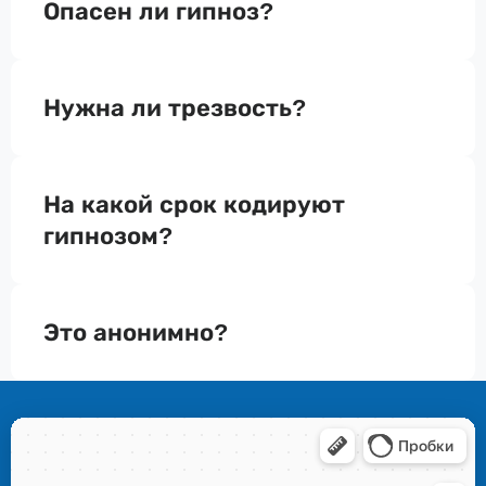
Опасен ли гипноз?
Нужна ли трезвость?
На какой срок кодируют
гипнозом?
Это анонимно?