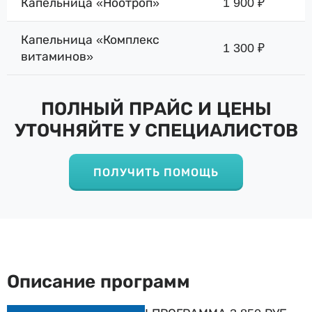
Капельница «Ноотроп»
1 900 ₽
Капельница «Комплекс
1 300 ₽
витаминов»
ПОЛНЫЙ ПРАЙС И ЦЕНЫ
УТОЧНЯЙТЕ У СПЕЦИАЛИСТОВ
ПОЛУЧИТЬ ПОМОЩЬ
Описание программ