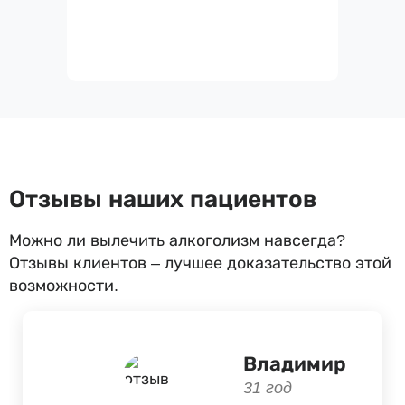
Отзывы наших пациентов
Можно ли вылечить алкоголизм навсегда?
Отзывы клиентов – лучшее доказательство этой
возможности.
Владимир
31 год