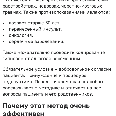
расстройствах, неврозах, черепно-мозговых
травмах. Также противопоказаниями являются:
возраст старше 60 лет,
перенесенный инсульт,
онкология,
сердечные заболевания.
Также нежелательно проводить кодирование
гипнозом от алкоголя беременным.
Обязательное условие – добровольное согласие
пациента. Принуждение к процедуре
недопустимо. Перед началом врач подробно
рассказывает о методике и отвечает на все
вопросы пациента и его родственников.
Почему этот метод очень
эффективен