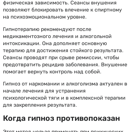
физическая зависимость. Сеансы внушения
позволяют блокировать влечение к спиртному
на психоэмоциональном уровне.
Гипнотерапию рекомендуют после
медикаментозного лечения и алкогольной
интоксикации. Она дополняет основную
терапию для достижения стойкого результата.
Сеансы проводят при срыве ремиссии, чтобы
предотвратить рецидив заболевания. Внушение
помогает вернуть контроль над собой.
Гипноз от наркомании и алкоголизма актуален в
начале лечения для устранения
психологической тяги и в комплексной терапии
для закрепления результата.
Когда гипноз противопоказан
Этот метод нельзя применять при психических