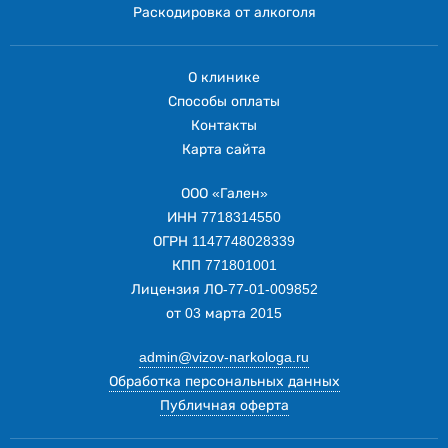
Раскодировка от алкоголя
О клинике
Способы оплаты
Контакты
Карта сайта
ООО «Гален»
ИНН 7718314550
ОГРН 1147748028339
КПП 771801001
Лицензия ЛО-77-01-009852
от 03 марта 2015
admin@vizov-narkologa.ru
Обработка персональных данных
Публичная оферта