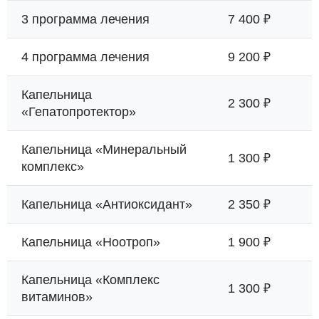
3 программа лечения
7 400 ₽
4 программа лечения
9 200 ₽
Капельница
2 300 ₽
«Гепатопротектор»
Капельница «Минеральный
1 300 ₽
комплекс»
Капельница «Антиоксидант»
2 350 ₽
Капельница «Ноотроп»
1 900 ₽
Капельница «Комплекс
1 300 ₽
витаминов»