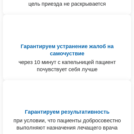
цель приезда не раскрывается
Гарантируем устранение жалоб на
самочуствие
через 10 минут с капельницей пациент
почувствует себя лучше
Гарантируем результативность
при условии, что пациенты добросовестно
выполняют назначения лечащего врача