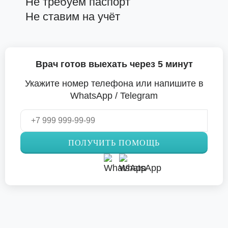
Не требуем паспорт
Не ставим на учёт
Врач готов выехать через 5 минут
Укажите номер телефона или напишите в
WhatsApp / Telegram
ПОЛУЧИТЬ ПОМОЩЬ