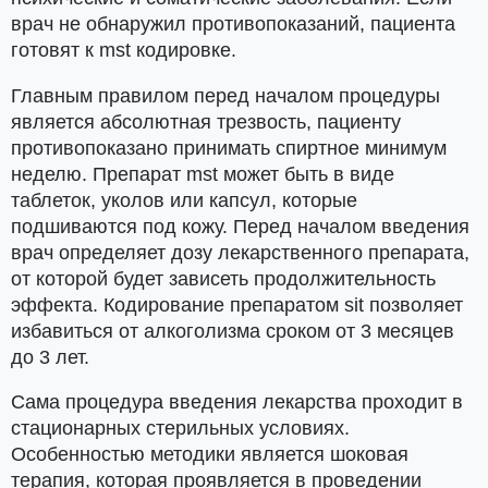
врач не обнаружил противопоказаний, пациента
готовят к mst кодировке.
Главным правилом перед началом процедуры
является абсолютная трезвость, пациенту
противопоказано принимать спиртное минимум
неделю. Препарат mst может быть в виде
таблеток, уколов или капсул, которые
подшиваются под кожу. Перед началом введения
врач определяет дозу лекарственного препарата,
от которой будет зависеть продолжительность
эффекта. Кодирование препаратом sit позволяет
избавиться от алкоголизма сроком от 3 месяцев
до 3 лет.
Сама процедура введения лекарства проходит в
стационарных стерильных условиях.
Особенностью методики является шоковая
терапия, которая проявляется в проведении