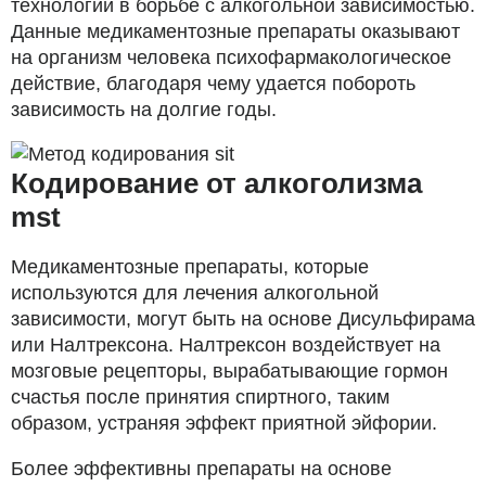
технологии в борьбе с алкогольной зависимостью.
Данные медикаментозные препараты оказывают
на организм человека психофармакологическое
действие, благодаря чему удается побороть
зависимость на долгие годы.
Кодирование от алкоголизма
mst
Медикаментозные препараты, которые
используются для лечения алкогольной
зависимости, могут быть на основе Дисульфирама
или Налтрексона. Налтрексон воздействует на
мозговые рецепторы, вырабатывающие гормон
счастья после принятия спиртного, таким
образом, устраняя эффект приятной эйфории.
Более эффективны препараты на основе