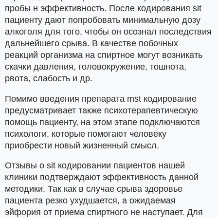
пробы н эффективность. После кодирования sit
пациенту дают попробовать минимальную дозу
алкоголя для того, чтобы он осознал последствия
дальнейшего срыва. В качестве побочных
реакций организма на спиртное могут возникать
скачки давления, головокружение, тошнота,
рвота, слабость и др.
Помимо введения препарата mst кодирование
предусматривает также психотерапевтическую
помощь пациенту, на этом этапе подключаются
психологи, которые помогают человеку
приобрести новый жизненный смысл.
Отзывы о sit кодировании пациентов нашей
клиники подтверждают эффективность данной
методики. Так как в случае срыва здоровье
пациента резко ухудшается, а ожидаемая
эйфория от приема спиртного не наступает. Для