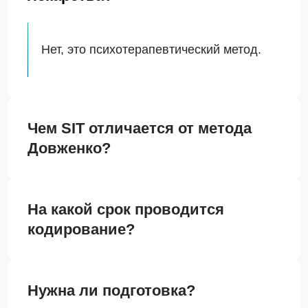
Нет, это психотерапевтический метод.
Чем SIT отличается от метода
Довженко?
На какой срок проводится
кодирование?
Нужна ли подготовка?