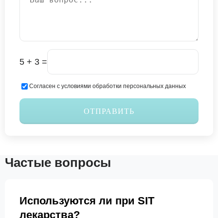
5 + 3 =
Согласен с условиями обработки персональных данных
ОТПРАВИТЬ
Частые вопросы
Используются ли при SIT
лекарства?