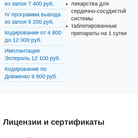
лекарства для
из запоя 7 400 руб.
сердечно-сосудистой
IV программа вывода
системы
из запоя 9 200 руб.
таблетированные
Кодирование от 4 800
препараты на 1 сутки
до 12 000 руб.
Имплантация
Эспераль 12 100 руб.
Кодирование по
Довженко 9 800 руб.
Лицензии и сертификаты