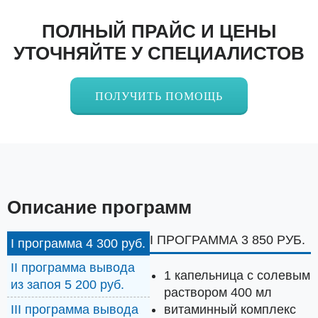
ПОЛНЫЙ ПРАЙС И ЦЕНЫ
УТОЧНЯЙТЕ У СПЕЦИАЛИСТОВ
ПОЛУЧИТЬ ПОМОЩЬ
Описание программ
I ПРОГРАММА 3 850 РУБ.
I программа 4 300 руб.
II программа вывода
1 капельница с солевым
из запоя 5 200 руб.
раствором 400 мл
витаминный комплекс
III программа вывода