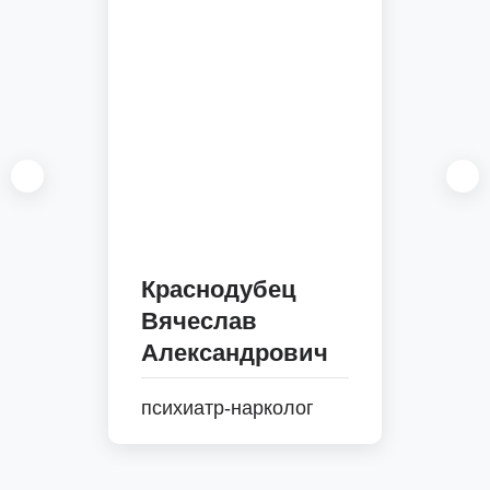
Краснодубец
Вячеслав
Александрович
психиатр-нарколог