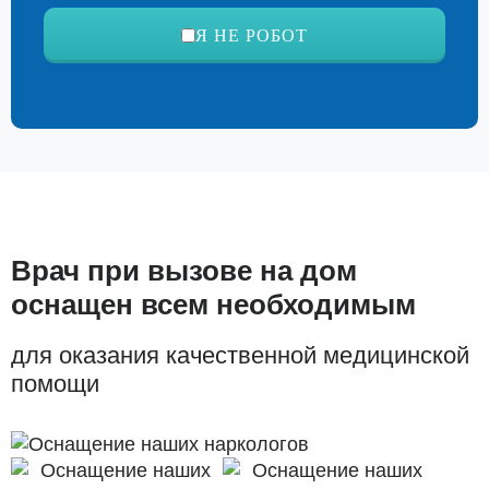
Я НЕ РОБОТ
Врач при вызове на дом
оснащен всем необходимым
для оказания качественной медицинской
помощи