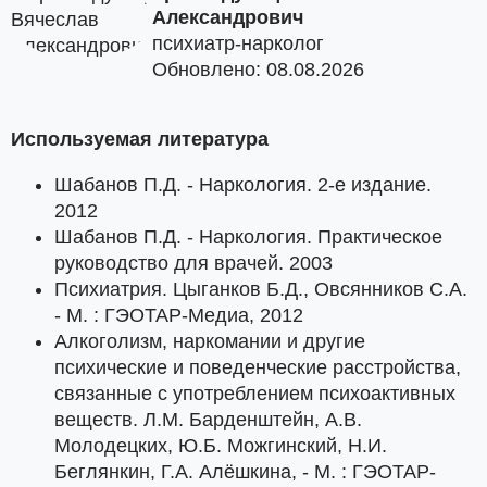
Александрович
психиатр-нарколог
Обновлено: 08.08.2026
Используемая литература
Шабанов П.Д. - Наркология. 2-е издание.
2012
Шабанов П.Д. - Наркология. Практическое
руководство для врачей. 2003
Психиатрия. Цыганков Б.Д., Овсянников С.А.
- М. : ГЭОТАР-Медиа, 2012
Алкоголизм, наркомании и другие
психические и поведенческие расстройства,
связанные с употреблением психоактивных
веществ. Л.М. Барденштейн, А.В.
Молодецких, Ю.Б. Можгинский, Н.И.
Беглянкин, Г.А. Алёшкина, - М. : ГЭОТАР-