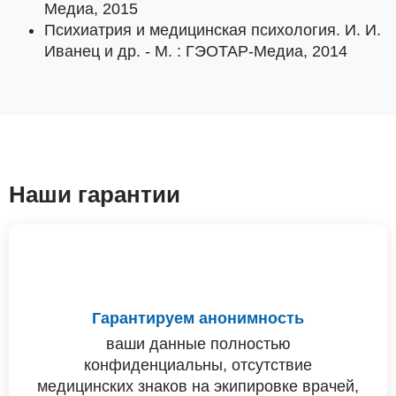
Медиа, 2015
Психиатрия и медицинская психология. И. И.
Иванец и др. - М. : ГЭОТАР-Медиа, 2014
Наши гарантии
Гарантируем анонимность
ваши данные полностью
конфиденциальны, отсутствие
медицинских знаков на экипировке врачей,