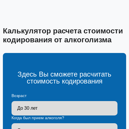
Калькулятор расчета стоимости
кодирования от алкоголизма
Здесь Вы сможете расчитать
стоимость кодирования
Возраст
Когда был прием алкоголя?