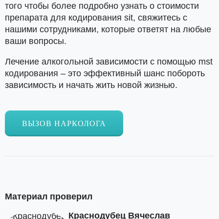
того чтобы более подробно узнать о стоимости
препарата для кодирования sit, свяжитесь с
нашими сотрудниками, которые ответят на любые
ваши вопросы.
Лечение алкогольной зависимости с помощью mst
кодирования – это эффективный шанс побороть
зависимость и начать жить новой жизнью.
ВЫЗОВ НАРКОЛОГА
Материал проверил
Краснодубец Вячеслав