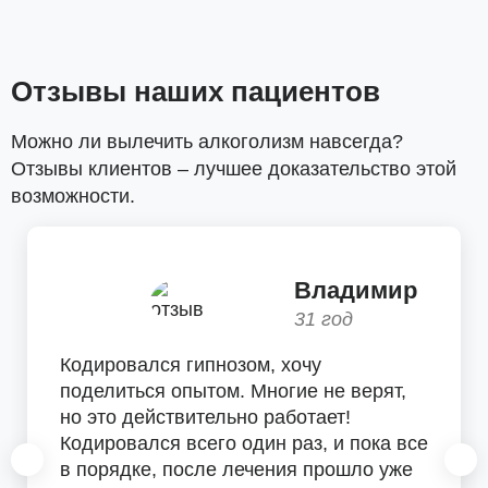
Отзывы наших пациентов
Можно ли вылечить алкоголизм навсегда?
Отзывы клиентов – лучшее доказательство этой
возможности.
Владимир
31 год
Кодировался гипнозом, хочу
поделиться опытом. Многие не верят,
но это действительно работает!
Кодировался всего один раз, и пока все
в порядке, после лечения прошло уже