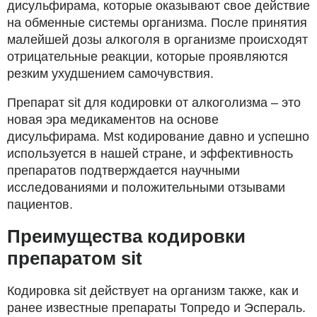
дисульфирама, которые оказывают свое действие
на обменные системы организма. После принятия
малейшей дозы алкоголя в организме происходят
отрицательные реакции, которые проявляются
резким ухудшением самочувствия.
Препарат sit для кодировки от алкоголизма – это
новая эра медикаментов на основе
дисульфирама. Mst кодирование давно и успешно
используется в нашей стране, и эффективность
препаратов подтверждается научными
исследованиями и положительными отзывами
пациентов.
Преимущества кодировки
препаратом sit
Кодировка sit действует на организм также, как и
ранее известные препараты Топредо и Эспераль.