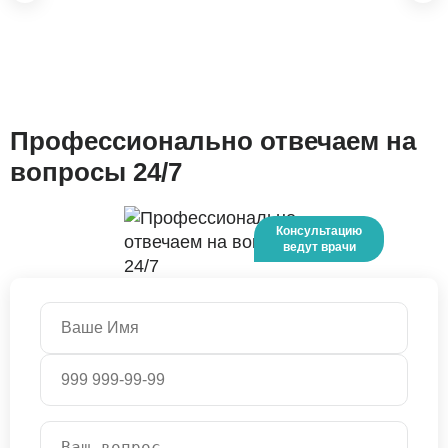
Профессионально отвечаем на
вопросы 24/7