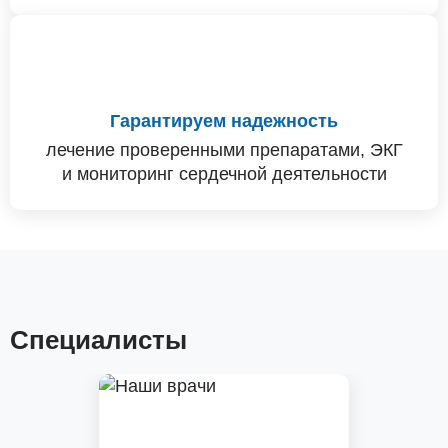
Гарантируем надежность
лечение проверенными препаратами, ЭКГ
и мониторинг сердечной деятельности
Специалисты