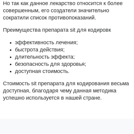
Но так как данное лекарство относится к более
совершенным, его создатели значительно
сократили список противопоказаний.
Преимущества препарата sit для кодировк
эффективность лечения;
быстрота действия;
длительность эффекта;
безопасность для здоровья;
доступная стоимость.
Стоимость sit препарата для кодирования весьма
доступная, благодаря чему данная методика
успешно используется в нашей стране.