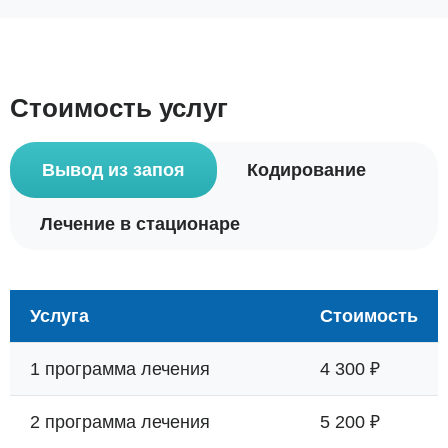
Стоимость услуг
Вывод из запоя
Кодирование
Лечение в стационаре
Услуга
Стоимость
1 программа лечения
4 300 ₽
2 программа лечения
5 200 ₽