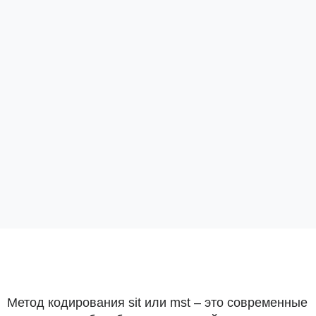
Метод кодирования sit или mst – это современные