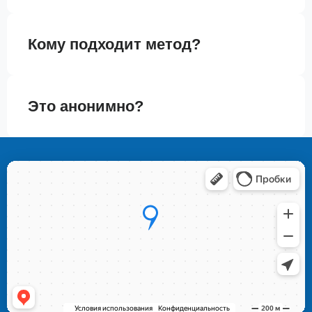
Кому подходит метод?
Это анонимно?