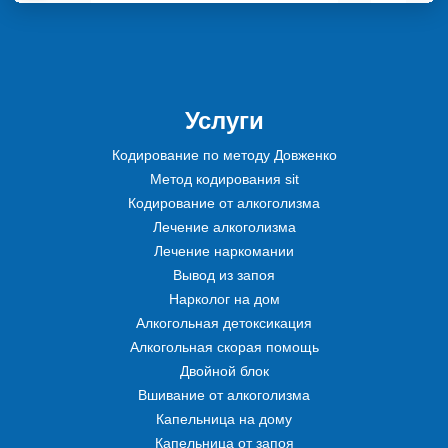
Услуги
Кодирование по методу Довженко
Метод кодирования sit
Кодирование от алкоголизма
Лечение алкоголизма
Лечение наркомании
Вывод из запоя
Нарколог на дом
Алкогольная детоксикация
Алкогольная скорая помощь
Двойной блок
Вшивание от алкоголизма
Капельница на дому
Капельница от запоя