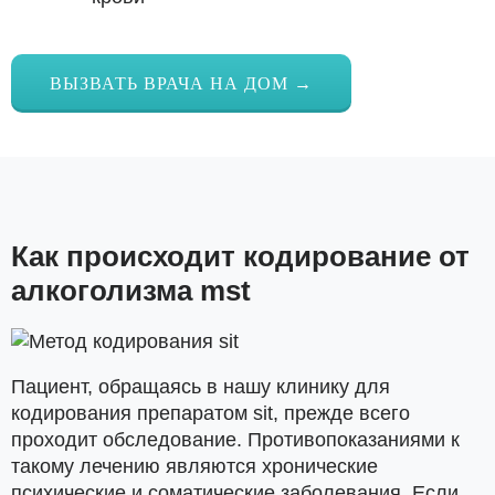
ВЫЗВАТЬ ВРАЧА НА ДОМ →
Как происходит кодирование от
алкоголизма mst
Пациент, обращаясь в нашу клинику для
кодирования препаратом sit, прежде всего
проходит обследование. Противопоказаниями к
такому лечению являются хронические
психические и соматические заболевания. Если